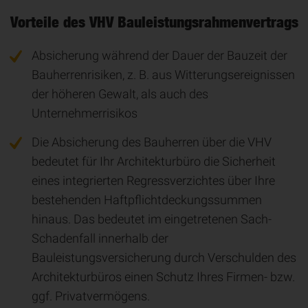
Vorteile des VHV Bauleistungsrahmenvertrags
Absicherung während der Dauer der Bauzeit der
Bauherrenrisiken, z. B. aus Witterungsereignissen
der höheren Gewalt, als auch des
Unternehmerrisikos
Die Absicherung des Bauherren über die VHV
bedeutet für Ihr Architekturbüro die Sicherheit
eines integrierten Regressverzichtes über Ihre
bestehenden Haftpflichtdeckungssummen
hinaus. Das bedeutet im eingetretenen Sach-
Schadenfall innerhalb der
Bauleistungsversicherung durch Verschulden des
Architekturbüros einen Schutz Ihres Firmen- bzw.
ggf. Privatvermögens.