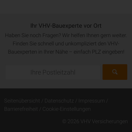
Ihr VHV-Bauexperte vor Ort
Haben Sie noch Fragen? Wir helfen Ihnen gern weiter.
Finden Sie schnell und unkompliziert den VHV-
Bauexperten in Ihrer Nähe – einfach PLZ eingeben!
Seitenübersicht
Datenschutz
Impressum
Barrierefreiheit
Cookie-Einstellungen
© 2026 VHV Versicherungen