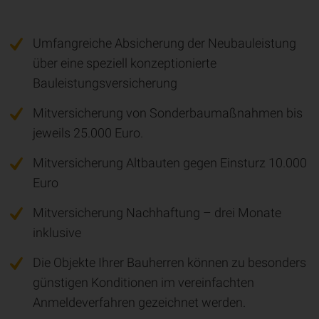
Umfangreiche Absicherung der Neubauleistung
über eine speziell konzeptionierte
Bauleistungsversicherung
Mitversicherung von Sonderbaumaßnahmen bis
jeweils 25.000 Euro.
Mitversicherung Altbauten gegen Einsturz 10.000
Euro
Mitversicherung Nachhaftung – drei Monate
inklusive
Die Objekte Ihrer Bauherren können zu besonders
günstigen Konditionen im vereinfachten
Anmeldeverfahren gezeichnet werden.