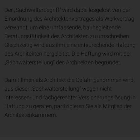
Der „Sachwalterbegriff“ wird dabei losgelöst von der
Einordnung des Architektenvertrages als Werkvertrag
verwandt, um eine umfassende, baubegleitende
Beratungstätigkeit des Architekten zu umschreiben.
Gleichzeitig wird aus ihm eine entsprechende Haftung
des Architekten hergeleitet. Die Haftung wird mit der
„Sachwalterstellung“ des Architekten begründet.
Damit Ihnen als Architekt die Gefahr genommen wird,
aus dieser „Sachwalterstellung“ wegen nicht
interessen- und fachgerechter Versicherungslösung in
Haftung zu geraten, partizipieren Sie als Mitglied der
Architektenkammern.