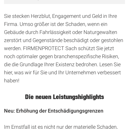
Sie stecken Herzblut, Engagement und Geld in Ihre
Firma. Umso größer ist der Schaden, wenn ein
Gebäude durch Fahrlässigkeit oder Naturgewalten
zerstört und Gegenstände beschädigt oder gestohlen
werden. FIRMENPROTECT Sach schützt Sie jetzt
noch optimaler gegen branchenspezifische Risiken,
die die Grundlage Ihrer Existenz bedrohen. Lesen Sie
hier, was wir für Sie und Ihr Unternehmen verbessert
haben!
Die neuen Leistungshighlights
Neu: Erhöhung der Entschädigungsgrenzen
Im Ernstfall ist es nicht nur der materielle Schaden,