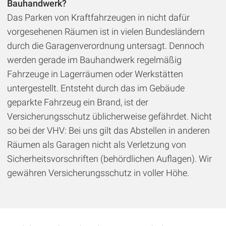
Bauhandwerk?
Das Parken von Kraftfahrzeugen in nicht dafür
vorgesehenen Räumen ist in vielen Bundesländern
durch die Garagenverordnung untersagt. Dennoch
werden gerade im Bauhandwerk regelmäßig
Fahrzeuge in Lagerräumen oder Werkstätten
untergestellt. Entsteht durch das im Gebäude
geparkte Fahrzeug ein Brand, ist der
Versicherungsschutz üblicherweise gefährdet. Nicht
so bei der VHV: Bei uns gilt das Abstellen in anderen
Räumen als Garagen nicht als Verletzung von
Sicherheitsvorschriften (behördlichen Auflagen). Wir
gewähren Versicherungsschutz in voller Höhe.