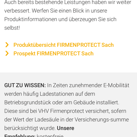
Auch bereits bestehende Leistungen haben wir weiter
verbessert. Werfen Sie einen Blick in unsere
Produktinformationen und überzeugen Sie sich
selbst!
Produktübersicht FIRMENPROTECT Sach
Prospekt FIRMENPROTECT Sach
GUT ZU WISSEN:
In Zeiten zunehmender E-Mobilität
werden häufig Ladestationen auf dem
Betriebsgrundstück oder am Gebäude installiert.
Diese sind bei VHV Firmenprotect versichert, sofern
der Wert der Ladesäule in der Versicherungs-summe
berücksichtigt wurde.
Unsere
Empfehlung:
kostenfreie