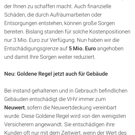
der Ihnen zu schaffen macht. Auch finanzielle
Schäden, die durch Aufräumarbeiten oder
Entsorgungen entstehen, können große Sorgen
bereiten. Bislang standen für solche Kostenpositionen
nur 3 Mio. Euro zur Verfügung. Nun haben wir die
Entschädigungsgrenze auf
5 Mio. Euro
angehoben
und damit Ihre Sorgen weiter reduziert.
Neu: Goldene Regel jetzt auch für Gebäude
Bei instand gehaltenen und in Gebrauch befindlichen
Gebäuden entschädigt die VHV immer zum
Neuwert
, sofern die Neuwertdeckung vereinbart
wurde. Diese Goldene Regel wird von den wenigsten
Versicherern angewandt. Sie entschädigen ihre
Kunden oft nur mit dem Zeitwert, wenn der Wert des