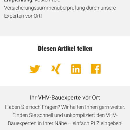
Versicherungssummenüberprüfung durch unsere
Experten vor Ort!
Diesen Artikel teilen
Ihr VHV-Bauexperte vor Ort
Haben Sie noch Fragen? Wir helfen Ihnen gern weiter.
Finden Sie schnell und unkompliziert den VHV-
Bauexperten in Ihrer Nähe – einfach PLZ eingeben!