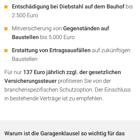
Entschädigung bei Diebstahl auf dem Bauhof
bis
2.500 Euro
Mitversicherung von
Gegenständen auf
Baustellen
bis 5.000 Euro
Erstattung von Ertragsausfällen
auf zukünftigen
Baustellen
Für nur
137 Euro jährlich zzgl. der gesetzlichen
Versicherungssteuer
profitieren Sie von der
branchenspezifischen Schutzoption. Der Einschluss
in bestehende Verträge ist zu empfehlen.
Warum ist die Garagenklausel so wichtig für das