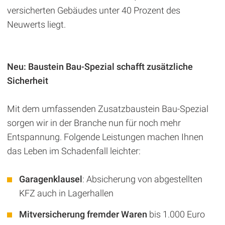
versicherten Gebäudes unter 40 Prozent des
Neuwerts liegt.
Neu: Baustein Bau-Spezial schafft zusätzliche
Sicherheit
Mit dem umfassenden Zusatzbaustein Bau-Spezial
sorgen wir in der Branche nun für noch mehr
Entspannung. Folgende Leistungen machen Ihnen
das Leben im Schadenfall leichter:
Garagenklausel
: Absicherung von abgestellten
KFZ auch in Lagerhallen
Mitversicherung fremder Waren
bis 1.000 Euro