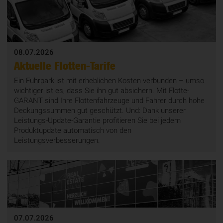
08.07.2026
Aktuelle Flotten-Tarife
Ein Fuhrpark ist mit erheblichen Kosten verbunden – umso
wichtiger ist es, dass Sie ihn gut absichern. Mit Flotte-
GARANT sind Ihre Flottenfahrzeuge und Fahrer durch hohe
Deckungssummen gut geschützt. Und: Dank unserer
Leistungs-Update-Garantie profitieren Sie bei jedem
Produktupdate automatisch von den
Leistungsverbesserungen.
07.07.2026