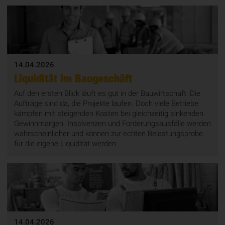
14.04.2026
Liquidität im Baugeschäft
Auf den ersten Blick läuft es gut in der Bauwirtschaft: Die
Aufträge sind da, die Projekte laufen. Doch viele Betriebe
kämpfen mit steigenden Kosten bei gleichzeitig sinkenden
Gewinnmargen. Insolvenzen und Forderungsausfälle werden
wahrscheinlicher und können zur echten Belastungsprobe
für die eigene Liquidität werden.
14.04.2026