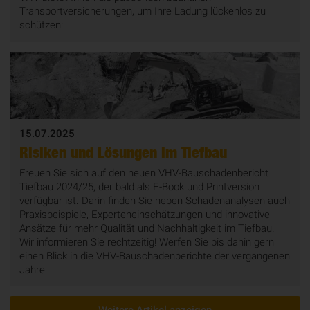
Transportversicherungen, um Ihre Ladung lückenlos zu
schützen:
15.07.2025
Risiken und Lösungen im Tiefbau
Freuen Sie sich auf den neuen VHV-Bauschadenbericht
Tiefbau 2024/25, der bald als E-Book und Printversion
verfügbar ist. Darin finden Sie neben Schadenanalysen auch
Praxisbeispiele, Experteneinschätzungen und innovative
Ansätze für mehr Qualität und Nachhaltigkeit im Tiefbau.
Wir informieren Sie rechtzeitig! Werfen Sie bis dahin gern
einen Blick in die VHV-Bauschadenberichte der vergangenen
Jahre.
Weitere Artikel anzeigen