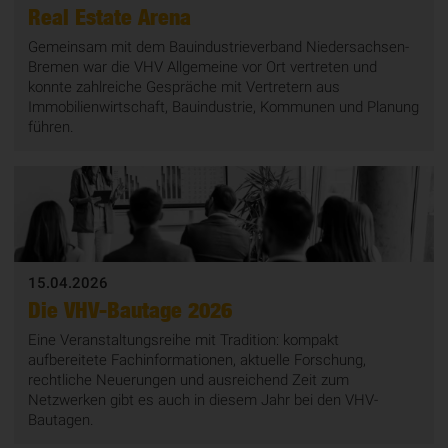
Real Estate Arena
Gemeinsam mit dem Bauindustrieverband Niedersachsen-
Bremen war die VHV Allgemeine vor Ort vertreten und
konnte zahlreiche Gespräche mit Vertretern aus
Immobilienwirtschaft, Bauindustrie, Kommunen und Planung
führen.
15.04.2026
Die VHV-Bautage 2026
Eine Veranstaltungsreihe mit Tradition: kompakt
aufbereitete Fachinformationen, aktuelle Forschung,
rechtliche Neuerungen und ausreichend Zeit zum
Netzwerken gibt es auch in diesem Jahr bei den VHV-
Bautagen.