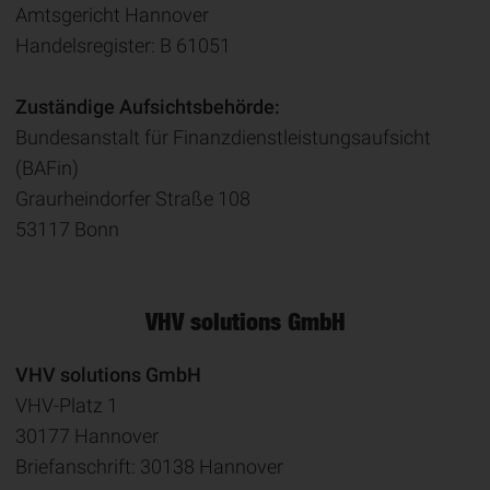
Amtsgericht Hannover
Handelsregister: B 61051
Zuständige Aufsichtsbehörde:
Bundesanstalt für Finanzdienstleistungsaufsicht
(BAFin)
Graurheindorfer Straße 108
53117 Bonn
VHV solutions GmbH
VHV solutions GmbH
VHV-Platz 1
30177 Hannover
Briefanschrift: 30138 Hannover