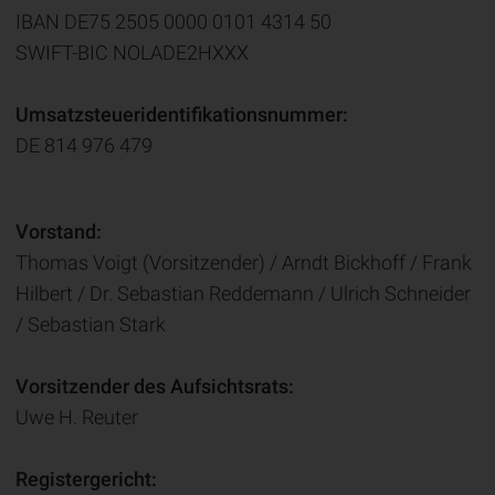
IBAN DE75 2505 0000 0101 4314 50
SWIFT-BIC NOLADE2HXXX
Umsatzsteueridentifikationsnummer:
DE 814 976 479
Vorstand:
Thomas Voigt (Vorsitzender) / Arndt Bickhoff / Frank
Hilbert / Dr. Sebastian Reddemann / Ulrich Schneider
/ Sebastian Stark
Vorsitzender des Aufsichtsrats:
Uwe H. Reuter
Registergericht: