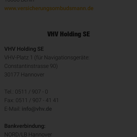
www.versicherungsombudsmann.de
VHV Holding SE
VHV Holding SE
VHV-Platz 1 (für Navigationsgeräte:
Constantinstrasse 90)
30177 Hannover
Tel.: 0511 / 907 - 0
Fax: 0511 / 907 - 41 41
E-Mail:
info@vhv.de
Bankverbindung:
NORD/LB Hannover