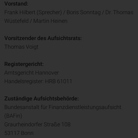
Vorstand:
Frank Hilbert (Sprecher) / Boris Sonntag / Dr. Thomas
Wüstefeld / Martin Heinen
Vorsitzender des Aufsichtsrats:
Thomas Voigt
Registergericht:
Amtsgericht Hannover
Handelsregister: HRB 61011
Zuständige Aufsichtsbehörde:
Bundesanstalt für Finanzdienstleistungsaufsicht
(BAFin)
Graurheindorfer Straße 108
53117 Bonn