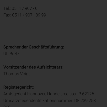
Tel.: 0511 / 907 - 0
Fax: 0511 / 907 - 89 99
Sprecher der Geschäftsführung:
Ulf Bretz
Vorsitzender des Aufsichtsrats:
Thomas Voigt
Registergericht:
Amtsgericht Hannover, Handelsregister: B 62126
Umsatzsteueridentifikationsnummer: DE 239 253