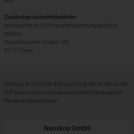
868
Zuständige Aufsichtsbehörde:
Bundesanstalt für Finanzdienstleistungsaufsicht
(BAFin)
Graurheindorfer Straße 108
53117 Bonn
Kreation, Konzeption & Entwicklung der vhv.de wurde
Full-Service durch die hannoversche Digitalagentur
Neoskop übernommen.
Neoskop GmbH