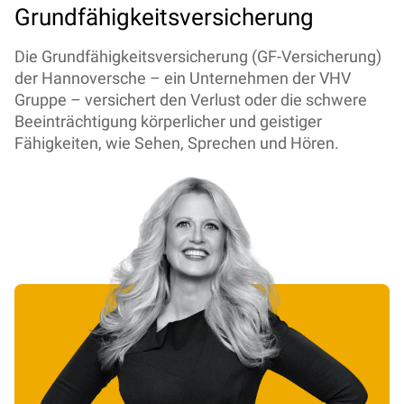
Grundfähigkeitsversicherung
Die Grundfähigkeitsversicherung (GF-Versicherung)
der Hannoversche – ein Unternehmen der VHV
Gruppe – versichert den Verlust oder die schwere
Beeinträchtigung körperlicher und geistiger
Fähigkeiten, wie Sehen, Sprechen und Hören.