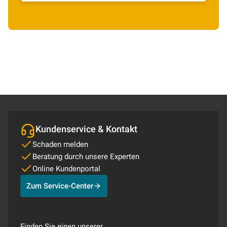
Kundenservice & Kontakt
Schaden melden
Beratung durch unsere Experten
Online Kundenportal
Zum Service-Center
Finden Sie einen unserer