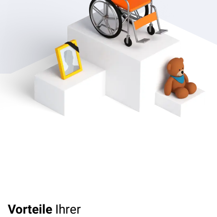
Vorteile
Ihrer