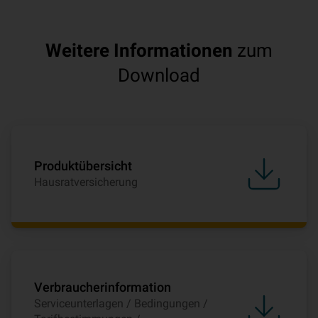
Weitere Informationen
zum
Download
Produktübersicht
Hausratversicherung
Verbraucherinformation
Serviceunterlagen / Bedingungen /