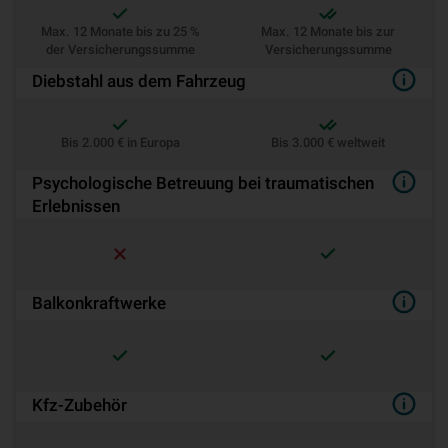
Max. 12 Monate bis zu 25 %
Max. 12 Monate bis zur
der Versicherungssumme
Versicherungssumme
Diebstahl aus dem Fahrzeug
Bis 2.000 € in Europa
Bis 3.000 € weltweit
Psychologische Betreuung bei traumatischen
Erlebnissen
Balkonkraftwerke
Kfz-Zubehör