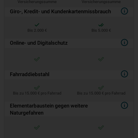
Versicherungssumme
Versicherungssumme
Giro-, Kredit- und Kundenkartenmissbrauch
Bis 2.000 €
Bis 5.000 €
Online- und Digitalschutz
Fahrraddiebstahl
Bis zu 15.000 € pro Fahrrad
Bis zu 15.000 € pro Fahrrad
Elementarbaustein gegen weitere
Naturgefahren