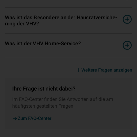
Was ist das Besondere an der Hausrat­ver­si­che­
rung der VHV?
Was ist der VHV Home-Service?
Weitere Fragen anzeigen
Ihre Frage ist nicht dabei?
Im FAQ-Center finden Sie Antworten auf die am
häufigsten gestellten Fragen.
Zum FAQ-Center