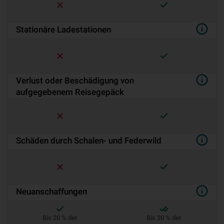
Stationäre Ladestationen
Verlust oder Beschädigung von
aufgegebenem Reisegepäck
Schäden durch Schalen- und Federwild
Neuanschaffungen
Bis 20 % der
Bis 30 % der