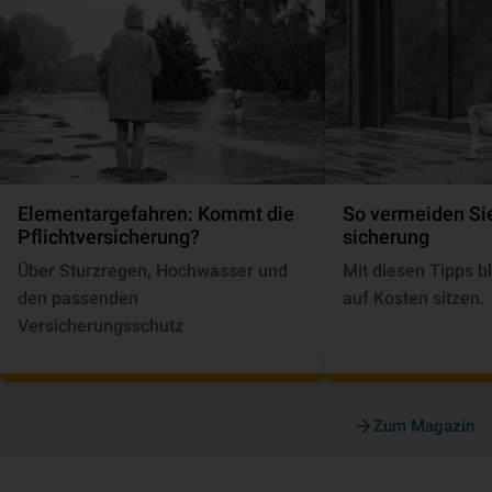
Elementargefahren: Kommt die
So vermeiden Sie
Pflichtversicherung?
si­che­rung
Über Sturzregen, Hochwasser und
Mit diesen Tipps bl
den passenden
auf Kosten sitzen.
Versicherungsschutz
Zum Magazin