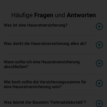
Häufige
Fragen
und
Antworten
Was ist eine Hausratversicherung?
Was deckt die Hausratversicherung alles ab?
Wann sollte ich eine Hausratversicherung
abschließen?
Wie hoch sollte die Versicherungssumme für
eine Hausratversicherung sein?
Was leistet der Baustein "Fahrraddiebstahl"?