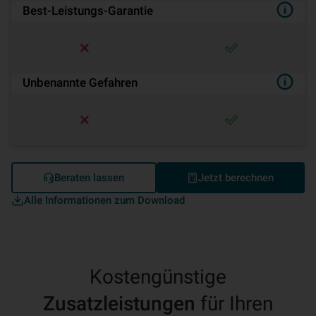
Best-Leistungs-Garantie
Unbenannte Gefahren
Beraten lassen
Jetzt berechnen
Alle Informationen zum Download
Kostengünstige
Zusatzleistungen
für Ihren