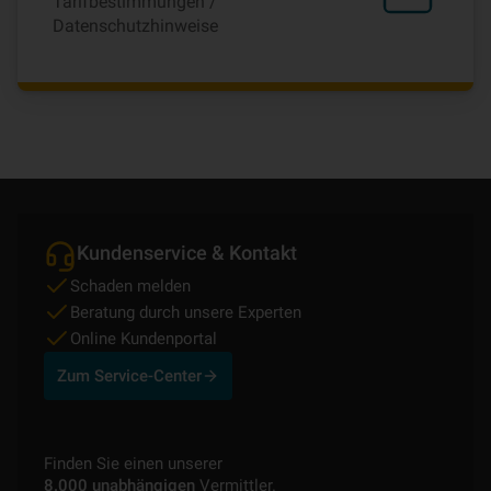
Tarifbestimmungen /
Datenschutzhinweise
Kundenservice & Kontakt
Schaden melden
Beratung durch unsere Experten
Online Kundenportal
Zum Service-Center
Finden Sie einen unserer
8.000 unabhängigen
Vermittler.