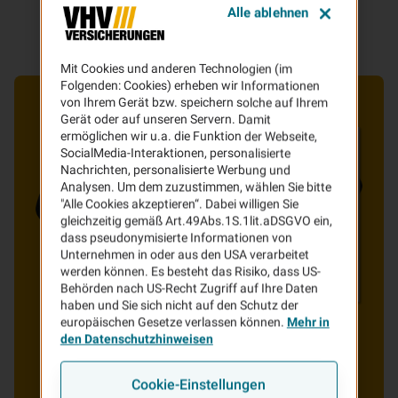
Alle ablehnen
Mit Cookies und anderen Technologien (im
Folgenden: Cookies) erheben wir Informationen
von Ihrem Gerät bzw. speichern solche auf Ihrem
Gerät oder auf unseren Servern. Damit
ermöglichen wir u.a. die Funktion der Webseite,
SocialMedia-Interaktionen, personalisierte
Nachrichten, personalisierte Werbung und
Analysen. Um dem zuzustimmen, wählen Sie bitte
"Alle Cookies akzeptieren“. Dabei willigen Sie
gleichzeitig gemäß Art.49Abs.1S.1lit.aDSGVO ein,
dass pseudonymisierte Informationen von
Unternehmen in oder aus den USA verarbeitet
werden können. Es besteht das Risiko, dass US-
Behörden nach US-Recht Zugriff auf Ihre Daten
haben und Sie sich nicht auf den Schutz der
europäischen Gesetze verlassen können.
Mehr in
den Datenschutzhinweisen
Cookie-Einstellungen