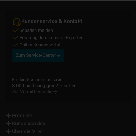
Kundenservice & Kontakt
Schaden melden
Beratung durch unsere Experten
Online Kundenportal
Zum Service-Center
Finden Sie einen unserer
8.000 unabhängigen
Vermittler.
Zur Vermittlersuche
Produkte
Kundenservice
Über die VHV