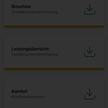
Broschüre
Hundekrankenversicherung
Leistungsübersicht
Hundekrankenversicherung
Komfort
Kundeninformation