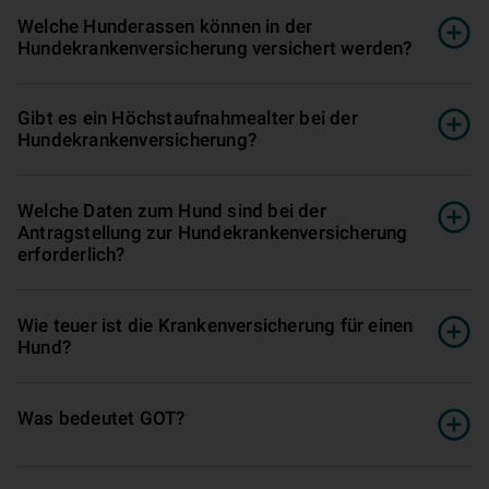
Welche Hunderassen können in der
Hundekrankenversicherung versichert werden?
Gibt es ein Höchstaufnahmealter bei der
Hundekrankenversicherung?
Welche Daten zum Hund sind bei der
Antragstellung zur Hundekrankenversicherung
erforderlich?
Wie teuer ist die Krankenversicherung für einen
Hund?
Was bedeutet GOT?