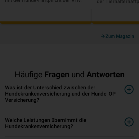
mit der Hunde-Haftpflicht der VHV.
der Tierhalterhaftp
Zum Magazin
Häufige
Fragen
und
Antworten
Was ist der Unterschied zwischen der
Hundekrankenversicherung und der Hunde-OP
Versicherung?
Welche Leistungen übernimmt die
Hundekrankenversicherung?