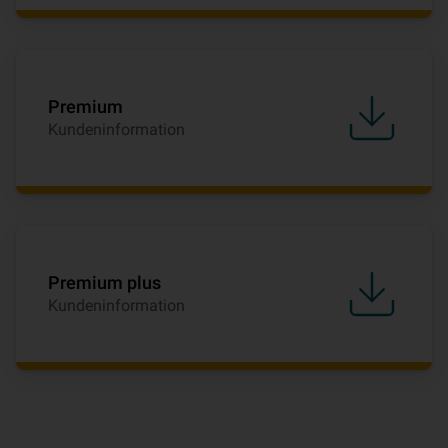
Premium
Kundeninformation
Premium plus
Kundeninformation