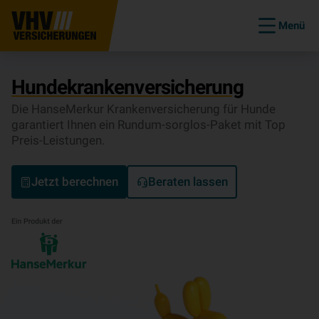
Menü
Hundekrankenversicherung
Die HanseMerkur Krankenversicherung für Hunde
garantiert Ihnen ein Rundum-sorglos-Paket mit Top
Preis-Leistungen.
Jetzt berechnen
Beraten lassen