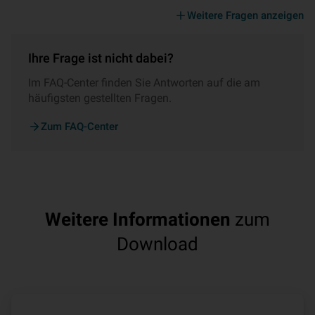
Weitere Fragen anzeigen
Ihre Frage ist nicht dabei?
Im FAQ-Center finden Sie Antworten auf die am
häufigsten gestellten Fragen.
Zum FAQ-Center
Weitere Informationen
zum
Download