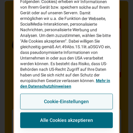
Folgenden: Cookies) erheben wir Informationen
von Ihrem Gerät bzw. speichern solche auf Ihrem
Gerät oder auf unseren Servern. Damit
ermöglichen wir u.a. die Funktion der Webseite,
SocialMedia-Interaktionen, personalisierte
Nachrichten, personalisierte Werbung und
Analysen. Um dem zuzustimmen, wählen Sie bitte
"Alle Cookies akzeptieren“. Dabei willigen Sie
gleichzeitig gemäß Art.49Abs.1S.1lit.aDSGVO ein,
dass pseudonymisierte Informationen von
Unternehmen in oder aus den USA verarbeitet
werden können. Es besteht das Risiko, dass US-
Behörden nach US-Recht Zugriff auf Ihre Daten
haben und Sie sich nicht auf den Schutz der
europäischen Gesetze verlassen können.
Mehr in
den Datenschutzhinweisen
Cookie-Einstellungen
Alle Cookies akzeptieren
Allgemeine Behandlungen