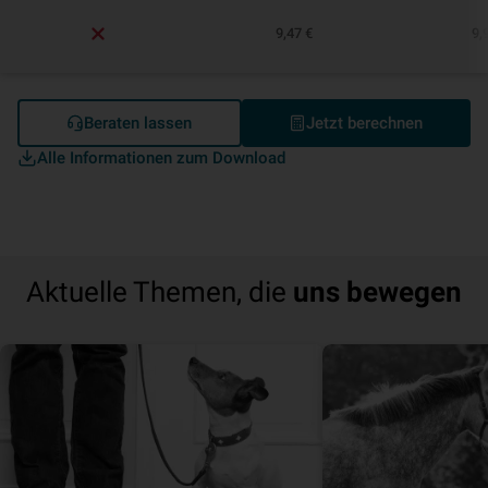
9,47 €
9,
Beraten lassen
Jetzt berechnen
Alle Informationen zum Download
Aktuelle Themen, die
uns bewegen