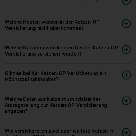
Welche Kosten werden in der Katzen-OP
Versicherung nicht übernommen?
Welche Katzenrassen können bei der Katzen-OP
Versicherung versichert werden?
Gibt es bei der Katzen-OP Versicherung ein
Höchstaufnahmealter?
Welche Daten zur Katze muss ich bei der
Antragstellung zur Katzen-OP Versicherung
angeben?
Wie versichere ich zwei oder weitere Katzen in