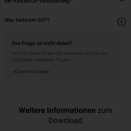
der Katzen-OP Versicherung?
Was bedeutet GOT?
Ihre Frage ist nicht dabei?
Im FAQ-Center finden Sie Antworten auf die am
häufigsten gestellten Fragen.
Zum FAQ-Center
Weitere Informationen
zum
Download