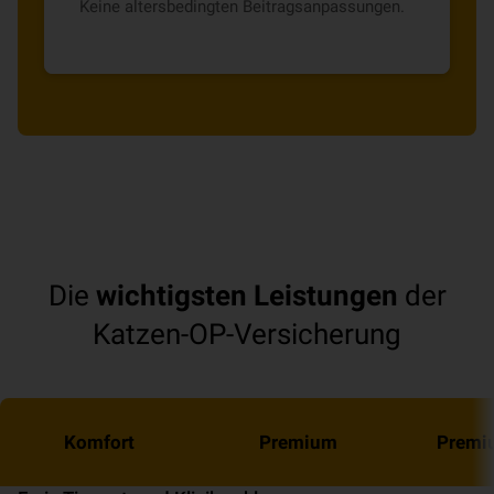
Keine altersbedingten Beitragsanpassungen.
Die
wichtigsten Leistungen
der
Katzen-OP-Versicherung
Komfort
Premium
Premi