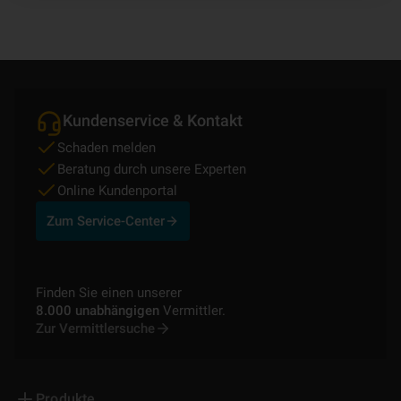
Kundenservice & Kontakt
Schaden melden
Beratung durch unsere Experten
Online Kundenportal
Zum Service-Center
Finden Sie einen unserer
8.000 unabhängigen
Vermittler.
Zur Vermittlersuche
Produkte