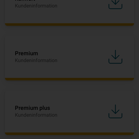
Kundeninformation
Premium
Kundeninformation
Premium plus
Kundeninformation