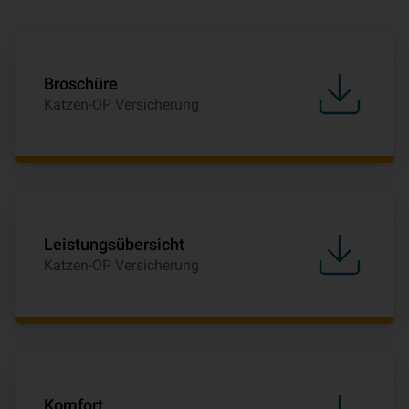
Broschüre
Katzen-OP Versicherung
Leistungsübersicht
Katzen-OP Versicherung
Komfort