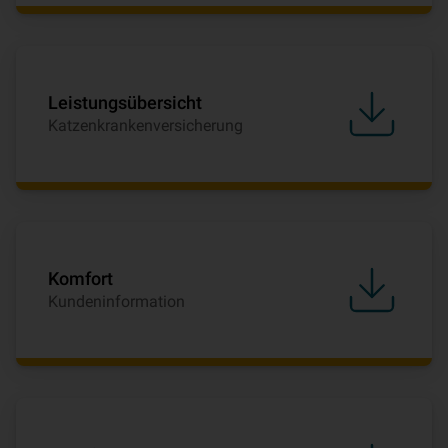
Leistungsübersicht
Katzenkrankenversicherung
Komfort
Kundeninformation