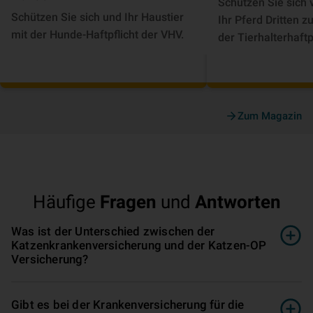
Schützen Sie sich 
Schützen Sie sich und Ihr Haustier
Ihr Pferd Dritten 
mit der Hunde-Haftpflicht der VHV.
der Tierhalterhaftp
Zum Magazin
Häufige
Fragen
und
Antworten
Was ist der Unterschied zwischen der
Katzenkrankenversicherung und der Katzen-OP
Versicherung?
Gibt es bei der Krankenversicherung für die