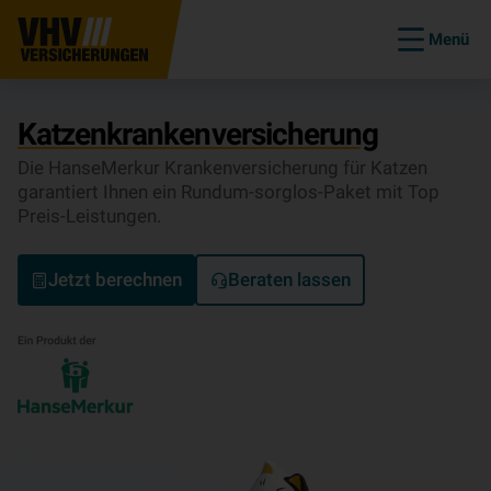
Menü
Katzenkrankenversicherung
Die HanseMerkur Krankenversicherung für Katzen
garantiert Ihnen ein Rundum-sorglos-Paket mit Top
Preis-Leistungen.
Jetzt berechnen
Beraten lassen