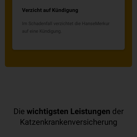
Verzicht auf Kündigung
Im Schadenfall verzichtet die HanseMerkur
auf eine Kündigung.
Die
wichtigsten Leistungen
der
Katzenkrankenversicherung