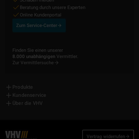
Beratung durch unsere Experten
Online Kundenportal
Zum Service-Center
Finden Sie einen unserer
8.000 unabhängigen
Vermittler.
Zur Vermittlersuche
Produkte
Kundenservice
Über die VHV
Vertrag widerrufen