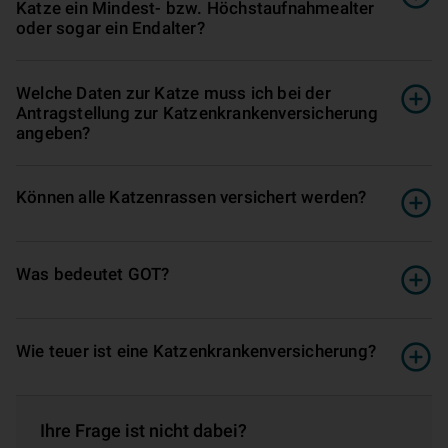
Katze ein Mindest- bzw. Höchstaufnahmealter
oder sogar ein Endalter?
Welche Daten zur Katze muss ich bei der
Antragstellung zur Katzenkrankenversicherung
angeben?
Können alle Katzenrassen versichert werden?
Was bedeutet GOT?
Wie teuer ist eine Katzenkrankenversicherung?
Ihre Frage ist nicht dabei?