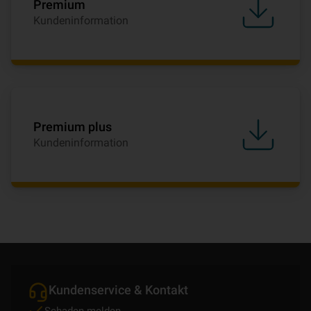
Premium
Kundeninformation
Premium plus
Kundeninformation
Kundenservice & Kontakt
Schaden melden