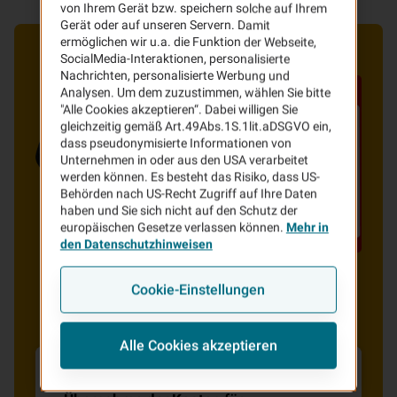
von Ihrem Gerät bzw. speichern solche auf Ihrem
Gerät oder auf unseren Servern. Damit
ermöglichen wir u.a. die Funktion der Webseite,
SocialMedia-Interaktionen, personalisierte
Nachrichten, personalisierte Werbung und
Analysen. Um dem zuzustimmen, wählen Sie bitte
"Alle Cookies akzeptieren“. Dabei willigen Sie
gleichzeitig gemäß Art.49Abs.1S.1lit.aDSGVO ein,
dass pseudonymisierte Informationen von
Unternehmen in oder aus den USA verarbeitet
werden können. Es besteht das Risiko, dass US-
Behörden nach US-Recht Zugriff auf Ihre Daten
haben und Sie sich nicht auf den Schutz der
europäischen Gesetze verlassen können.
Mehr in
den Datenschutzhinweisen
Cookie-Einstellungen
Alle Cookies akzeptieren