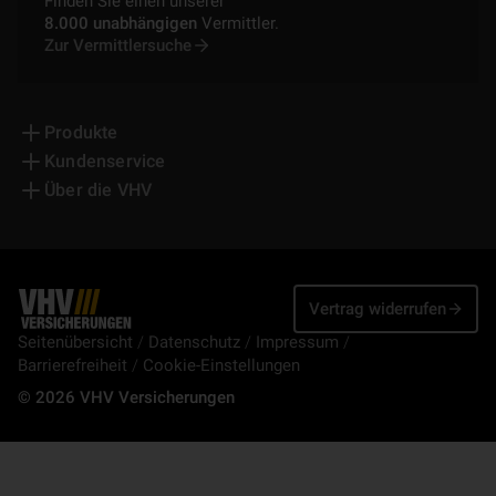
Finden Sie einen unserer
8.000 unabhängigen
Vermittler.
Zur Vermittlersuche
Produkte
Kundenservice
Über die VHV
Vertrag widerrufen
Seitenübersicht
Datenschutz
Impressum
Barrierefreiheit
Cookie-Einstellungen
© 2026 VHV Versicherungen