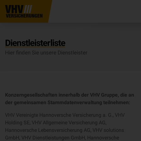
Dienstleisterliste
Hier finden Sie unsere Dienstleister
Konzerngesellschaften innerhalb der VHV Gruppe, die an
der gemeinsamen Stammdatenverwaltung teilnehmen:
VHV Vereinigte Hannoversche Versicherung a. G., VHV
Holding SE, VHV Allgemeine Versicherung AG,
Hannoversche Lebensversicherung AG, VHV solutions
GmbH, VHV Dienstleistungen GmbH, Hannoversche