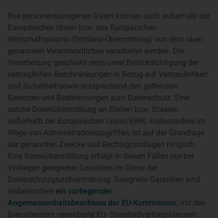
Ihre personenbezogenen Daten können auch außerhalb der
Europäischen Union bzw. des Europäischen
Wirtschaftsraums (Drittland-Übermittlung) von dem oben
genannten Verantwortlichen verarbeitet werden. Die
Verarbeitung geschieht stets unter Berücksichtigung der
vertraglichen Beschränkungen in Bezug auf Vertraulichkeit
und Sicherheit sowie entsprechend den geltenden
Gesetzen und Bestimmungen zum Datenschutz. Eine
solche Datenübermittlung an Stellen bzw. Staaten
außerhalb der Europäischen Union/EWR, insbesondere im
Wege von Administrationszugriffen, ist auf der Grundlage
der genannten Zwecke und Rechtsgrundlagen möglich.
Eine Datenübermittlung erfolgt in diesen Fällen nur bei
Vorliegen geeigneter Garantien im Sinne der
Datenschutzgrundverordnung. Geeignete Garantien sind
insbesondere
ein vorliegender
Angemessenheitsbeschluss der EU-Kommission
, mit den
Dienstleistern vereinbarte EU- Standardvertragsklauseln