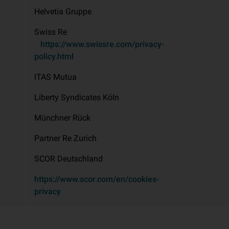
Helvetia Gruppe
Swiss Re
https://www.swissre.com/privacy-
policy.html
ITAS Mutua
Liberty Syndicates Köln
Münchner Rück
Partner Re Zurich
SCOR Deutschland
https://www.scor.com/en/cookies-
privacy