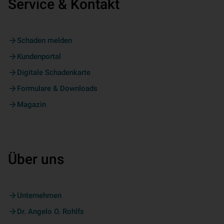
Service & Kontakt
Schaden melden
Kundenportal
Digitale Schadenkarte
Formulare & Downloads
Magazin
Über uns
Unternehmen
Dr. Angelo O. Rohlfs