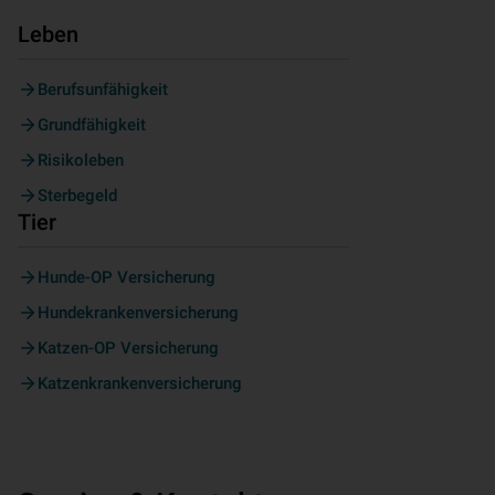
Leben
Berufsunfähigkeit
Grundfähigkeit
Risikoleben
Sterbegeld
Tier
Hunde-OP Versicherung
Hundekrankenversicherung
Katzen-OP Versicherung
Katzenkrankenversicherung