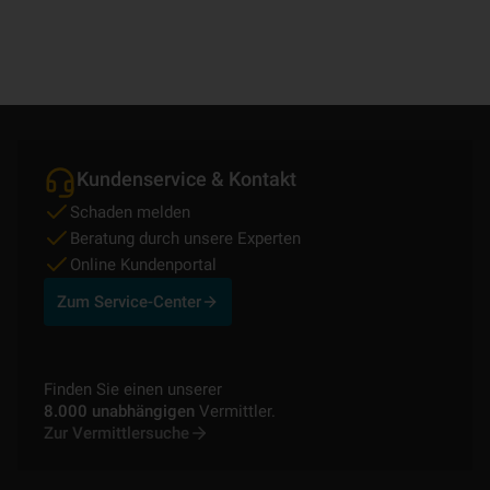
Kundenservice & Kontakt
Schaden melden
Beratung durch unsere Experten
Online Kundenportal
Zum Service-Center
Finden Sie einen unserer
8.000 unabhängigen
Vermittler.
Zur Vermittlersuche