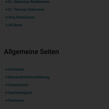
Dr. Sebastian Reddemann
Dr. Thomas Diekmann
Sina Rintelmann
Ulf Bretz
Allgemeine Seiten
Startseite
Barrierefreiheitserklärung
Datenschutz
Nachhaltigkeit
Startseite