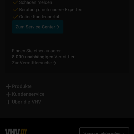
Schaden melden
Beratung durch unsere Experten
Online Kundenportal
Zum Service-Center
Finden Sie einen unserer
8.000 unabhängigen
Vermittler.
Zur Vermittlersuche
Produkte
Kundenservice
Über die VHV
Vertrag widerrufen