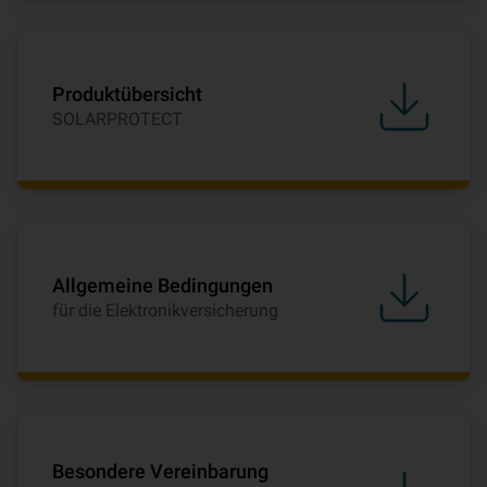
Produktübersicht
SOLARPROTECT
Allgemeine Bedingungen
für die Elektronikversicherung
Besondere Vereinbarung