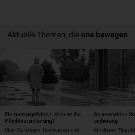
Aktuelle Themen, die
uns bewegen
Elementargefahren: Kommt die
So vermeiden Sie
Pflichtversicherung?
si­che­rung
Über Sturzregen, Hochwasser und
Mit diesen Tipps bl