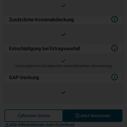
Zusätzliche Kostenabdeckung
Entschädigung bei Ertragsausfall
Unkomplizierte und allgemein nachvollziehbare Berechnung
GAP-Deckung
Beraten lassen
Jetzt berechnen
Alle Informationen zum Download