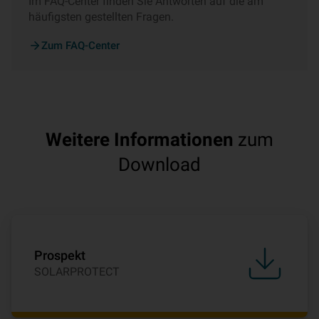
Im FAQ-Center finden Sie Antworten auf die am
häufigsten gestellten Fragen.
Zum FAQ-Center
Weitere Informationen
zum
Download
Prospekt
SOLARPROTECT