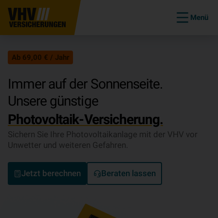
Menü
Ab 69,00 € / Jahr
Immer auf der Sonnenseite.
Unsere günstige
Photovoltaik-Versicherung.
Sichern Sie Ihre Photovoltaikanlage mit der VHV vor
Unwetter und weiteren Gefahren.
Jetzt berechnen
Beraten lassen