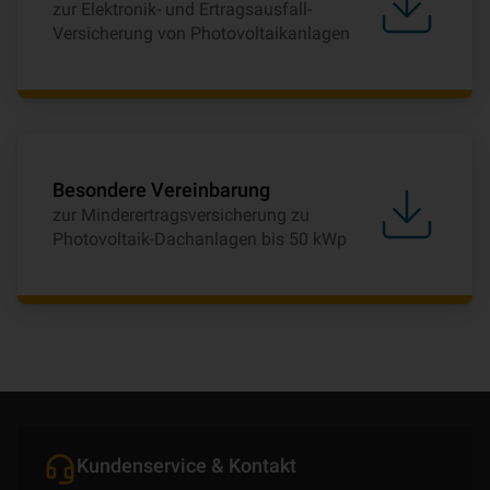
zur Elektronik- und Ertragsausfall-
Versicherung von Photovoltaikanlagen
Besondere Vereinbarung
zur Minderertragsversicherung zu
Photovoltaik-Dachanlagen bis 50 kWp
Kundenservice & Kontakt