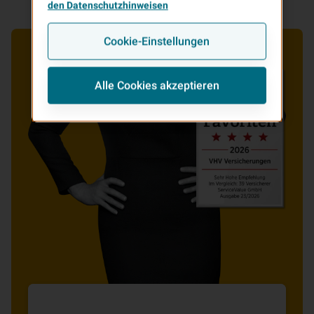
den Datenschutzhinweisen
Cookie-Einstellungen
Alle Cookies akzeptieren