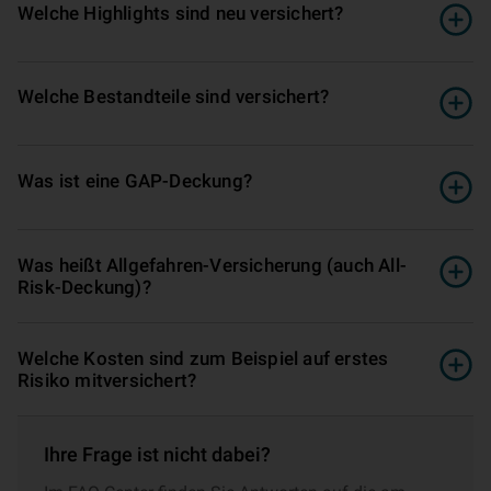
Welche Highlights sind neu versichert?
Welche Bestandteile sind versichert?
Was ist eine GAP-Deckung?
Was heißt Allgefahren-Ver­si­che­rung (auch All-
Risk-Deckung)?
Welche Kosten sind zum Beispiel auf erstes
Risiko mitversichert?
Ihre Frage ist nicht dabei?