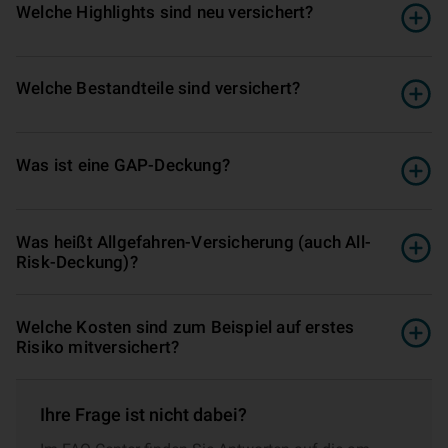
Welche Highlights sind neu versichert?
Welche Bestandteile sind versichert?
Was ist eine GAP-Deckung?
Was heißt Allgefahren-Ver­si­che­rung (auch All-
Risk-Deckung)?
Welche Kosten sind zum Beispiel auf erstes
Risiko mitversichert?
Ihre Frage ist nicht dabei?