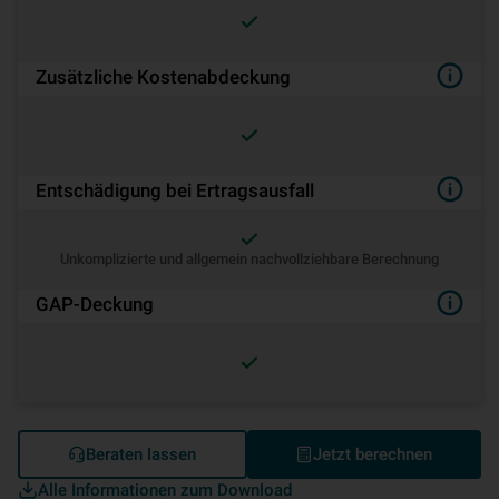
Zusätzliche Kostenabdeckung
Entschädigung bei Ertragsausfall
Unkomplizierte und allgemein nachvollziehbare Berechnung
GAP-Deckung
Beraten lassen
Jetzt berechnen
Alle Informationen zum Download