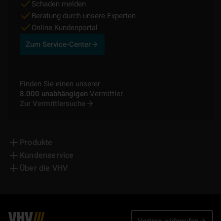
Schaden melden
Beratung durch unsere Experten
Online Kundenportal
Zum Service-Center
Finden Sie einen unserer
8.000 unabhängigen
Vermittler.
Zur Vermittlersuche
Produkte
Kundenservice
Über die VHV
Vertrag widerrufen