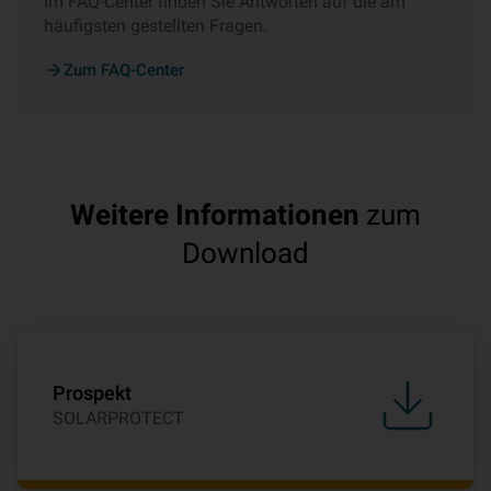
Im FAQ-Center finden Sie Antworten auf die am
häufigsten gestellten Fragen.
Zum FAQ-Center
Weitere Informationen
zum
Download
Prospekt
SOLARPROTECT