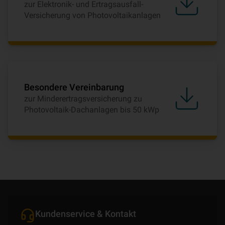
zur Elektronik- und Ertragsausfall-
Versicherung von Photovoltaikanlagen
Besondere Vereinbarung
zur Minderertragsversicherung zu
Photovoltaik-Dachanlagen bis 50 kWp
Kundenservice & Kontakt