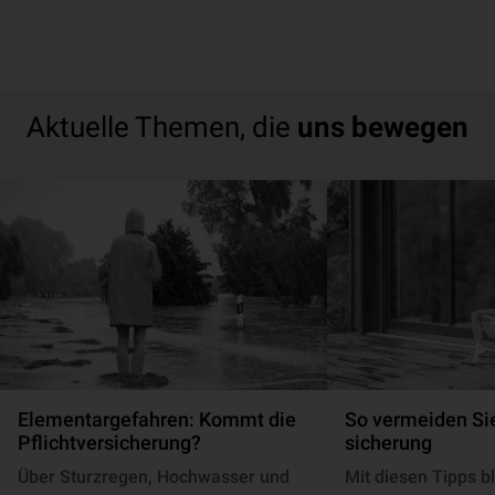
Aktuelle Themen, die
uns bewegen
Elementargefahren: Kommt die
So vermeiden Sie
Pflichtversicherung?
si­che­rung
Über Sturzregen, Hochwasser und
Mit diesen Tipps bl