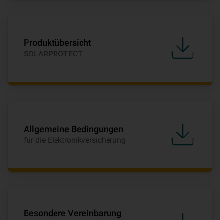
Produktübersicht
SOLARPROTECT
Allgemeine Bedingungen
für die Elektronikversicherung
Besondere Vereinbarung