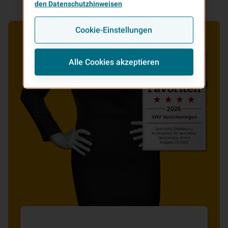
den Datenschutzhinweisen
Cookie-Einstellungen
Alle Cookies akzeptieren