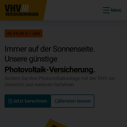
Menü
Ab 69,00 € / Jahr
Immer auf der Sonnenseite.
Unsere günstige
Photovoltaik-Versicherung.
Sichern Sie Ihre Photovoltaikanlage mit der VHV vor
Unwetter und weiteren Gefahren.
Jetzt berechnen
Beraten lassen