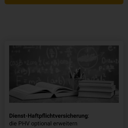
Dienst-Haftpflichtversicherung
:
die PHV optional erweitern