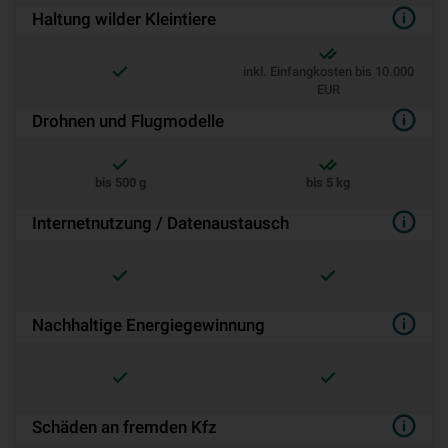
Haltung wilder Kleintiere
inkl. Einfangkosten bis 10.000
EUR
Drohnen und Flugmodelle
bis 500 g
bis 5 kg
Internetnutzung / Datenaustausch
Nachhaltige Energiegewinnung
Schäden an fremden Kfz