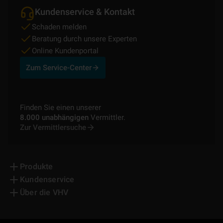
Kundenservice & Kontakt
Schaden melden
Beratung durch unsere Experten
Online Kundenportal
Zum Service-Center
Finden Sie einen unserer
8.000 unabhängigen
Vermittler.
Zur Vermittlersuche
Produkte
Kundenservice
Über die VHV