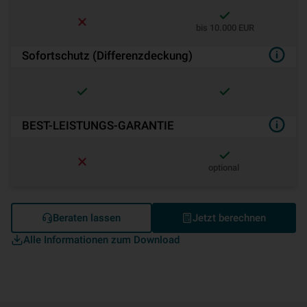
bis 10.000 EUR
Sofortschutz (Differenzdeckung)
BEST-LEISTUNGS-GARANTIE
optional
Beraten lassen
Jetzt berechnen
Alle Informationen zum Download