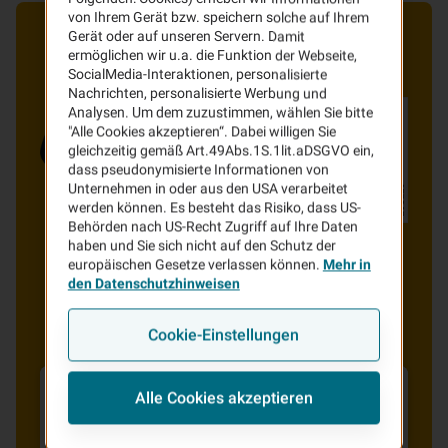
von Ihrem Gerät bzw. speichern solche auf Ihrem
Gerät oder auf unseren Servern. Damit
ermöglichen wir u.a. die Funktion der Webseite,
SocialMedia-Interaktionen, personalisierte
Nachrichten, personalisierte Werbung und
Analysen. Um dem zuzustimmen, wählen Sie bitte
"Alle Cookies akzeptieren“. Dabei willigen Sie
gleichzeitig gemäß Art.49Abs.1S.1lit.aDSGVO ein,
dass pseudonymisierte Informationen von
Unternehmen in oder aus den USA verarbeitet
werden können. Es besteht das Risiko, dass US-
Behörden nach US-Recht Zugriff auf Ihre Daten
haben und Sie sich nicht auf den Schutz der
europäischen Gesetze verlassen können.
Mehr in
den Datenschutzhinweisen
Cookie-Einstellungen
Alle Cookies akzeptieren
Überdurchschnittlich
hohe