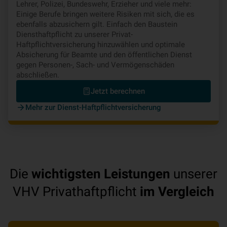
Lehrer, Polizei, Bundeswehr, Erzieher und viele mehr:
Einige Berufe bringen weitere Risiken mit sich, die es
ebenfalls abzusichern gilt. Einfach den Baustein
Diensthaftpflicht zu unserer Privat-
Haftpflichtversicherung hinzuwählen und optimale
Absicherung für Beamte und den öffentlichen Dienst
gegen Personen-, Sach- und Vermögenschäden
abschließen.
Jetzt berechnen
Mehr zur Dienst-Haftpflichtversicherung
Die
wichtigsten Leistungen
unserer
VHV Privathaftpflicht
im Vergleich