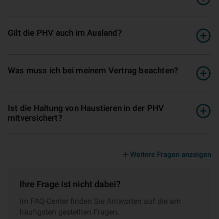
Gilt die PHV auch im Ausland?
Was muss ich bei meinem Vertrag beachten?
Ist die Haltung von Haustieren in der PHV
mitversichert?
Weitere Fragen anzeigen
Ihre Frage ist nicht dabei?
Im FAQ-Center finden Sie Antworten auf die am
häufigsten gestellten Fragen.