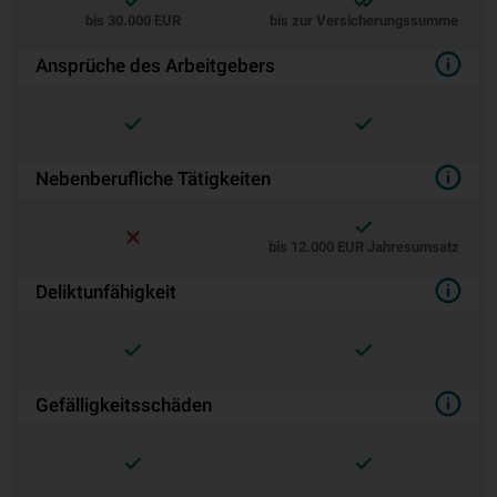
bis 30.000 EUR
bis zur Versicherungssumme
Ansprüche des Arbeitgebers
Nebenberufliche Tätigkeiten
bis 12.000 EUR Jahresumsatz
Deliktunfähigkeit
Gefälligkeitsschäden