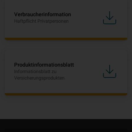
Verbraucherinformation
Haftpflicht Privatpersonen
Produktinformationsblatt
Informationsblatt zu
Versicherungsprodukten