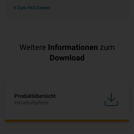
Zum FAQ-Center
Weitere
Informationen
zum
Download
Produktübersicht
Privathaftpflicht