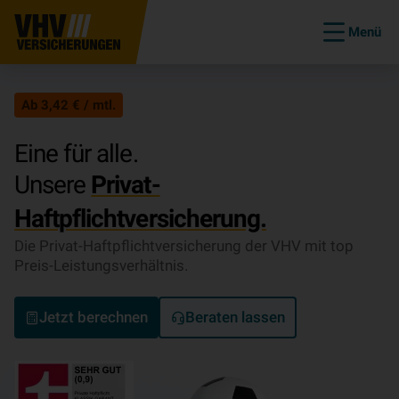
Menü
Ab 3,42 € / mtl.
Eine für alle.
Unsere
Privat-
Haftpflichtversicherung.
Die Privat-Haftpflichtversicherung der VHV mit top
Preis-Leistungsverhältnis.
Jetzt berechnen
Beraten lassen