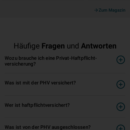
Zum Magazin
Häufige
Fragen
und
Antworten
Wozu brauche ich eine Privat­-Haft­pflicht­
versicherung?
Was ist mit der PHV versichert?
Wer ist haft­pflicht­versichert?
Was ist von der PHV ausgeschlossen?