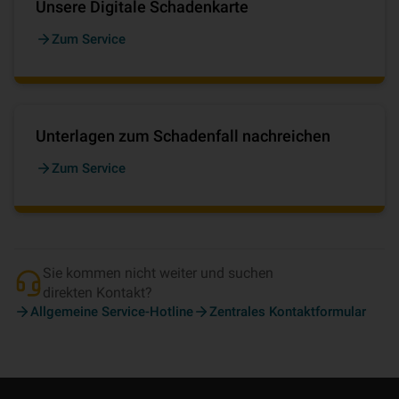
Unsere Digitale Schadenkarte
Zum Service
Unterlagen zum Schadenfall nachreichen
Zum Service
Sie kommen nicht weiter und suchen
direkten Kontakt?
Allgemeine Service-Hotline
Zentrales Kontaktformular