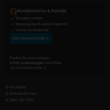
Kundenservice & Kontakt
Schaden melden
Beratung durch unsere Experten
Online Kundenportal
Zum Service-Center
Finden Sie einen unserer
8.000 unabhängigen
Vermittler.
Zur Vermittlersuche
Produkte
Kundenservice
Über die VHV