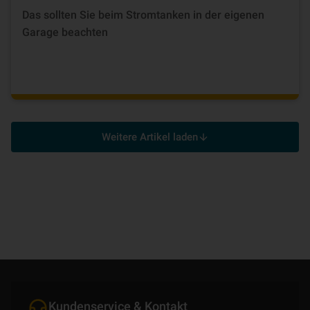
Das sollten Sie beim Stromtanken in der eigenen
Garage beachten
Weitere Artikel laden
Kundenservice & Kontakt