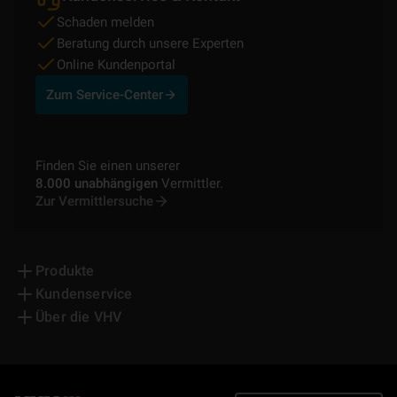
Schaden melden
Beratung durch unsere Experten
Online Kundenportal
Zum Service-Center
Finden Sie einen unserer
8.000 unabhängigen
Vermittler.
Zur Vermittlersuche
Produkte
Kundenservice
Über die VHV