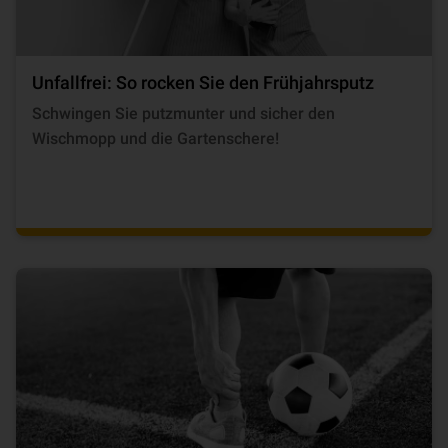
Unfallfrei: So rocken Sie den Frühjahrsputz
Schwingen Sie putzmunter und sicher den
Wischmopp und die Gartenschere!