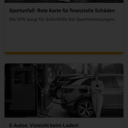
Sportunfall: Rote Karte für finanzielle Schäden
Die VHV sorgt für Soforthilfe bei Sportverletzungen.
E-Autos: Vorsicht beim Laden!