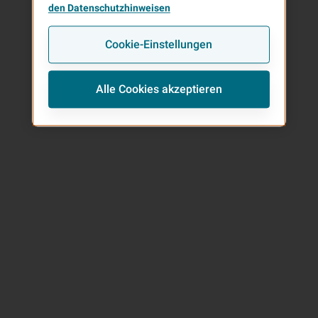
den Datenschutzhinweisen
Cookie-Einstellungen
Alle Cookies akzeptieren