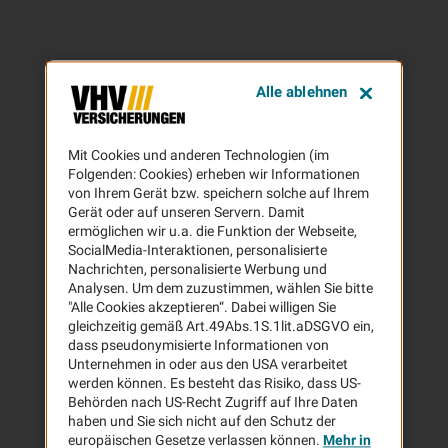
Alle ablehnen
Mit Cookies und anderen Technologien (im
Folgenden: Cookies) erheben wir Informationen
von Ihrem Gerät bzw. speichern solche auf Ihrem
Gerät oder auf unseren Servern. Damit
ermöglichen wir u.a. die Funktion der Webseite,
SocialMedia-Interaktionen, personalisierte
Nachrichten, personalisierte Werbung und
Analysen. Um dem zuzustimmen, wählen Sie bitte
"Alle Cookies akzeptieren“. Dabei willigen Sie
gleichzeitig gemäß Art.49Abs.1S.1lit.aDSGVO ein,
dass pseudonymisierte Informationen von
Unternehmen in oder aus den USA verarbeitet
werden können. Es besteht das Risiko, dass US-
Behörden nach US-Recht Zugriff auf Ihre Daten
haben und Sie sich nicht auf den Schutz der
europäischen Gesetze verlassen können.
Mehr in