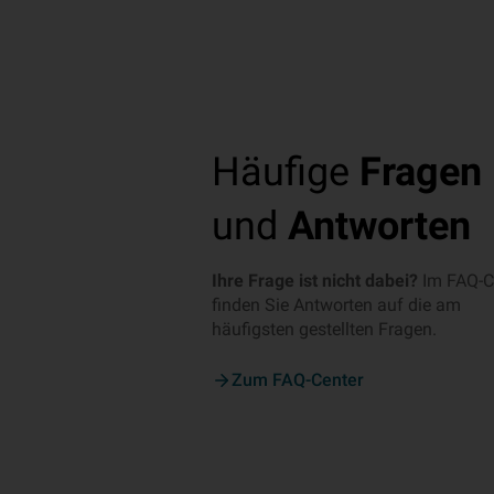
Häufige
Fragen
und
Antworten
Ihre Frage ist nicht dabei?
Im FAQ-C
finden Sie Antworten auf die am
häufigsten gestellten Fragen.
Zum FAQ-Center