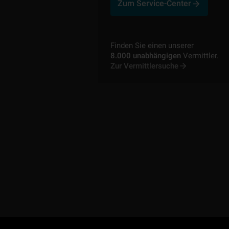
Zum Service-Center
Finden Sie einen unserer
8.000 unabhängigen
Vermittler.
Zur Vermittlersuche