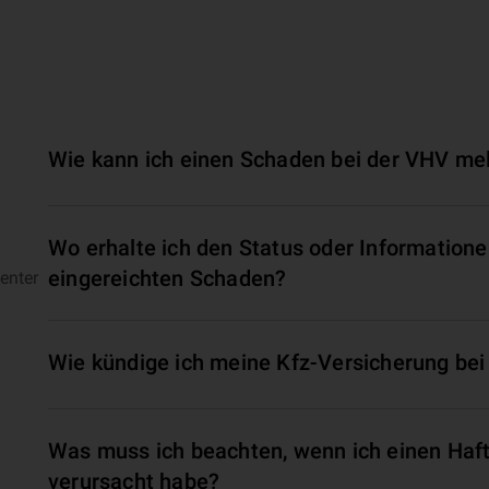
Wie kann ich einen Schaden bei der VHV me
Wo erhalte ich den Status oder Information
eingereichten Schaden?
enter
Wie kündige ich meine Kfz-Versicherung bei
Was muss ich beachten, wenn ich einen Haf
verursacht habe?