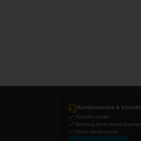
Kundenservice & Kontakt
Schaden melden
Beratung durch unsere Experte
Online Kundenportal