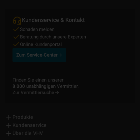
Kundenservice & Kontakt
Schaden melden
Beratung durch unsere Experten
Online Kundenportal
Zum Service-Center
Finden Sie einen unserer
8.000 unabhängigen
Vermittler.
Zur Vermittlersuche
Produkte
Kundenservice
Über die VHV