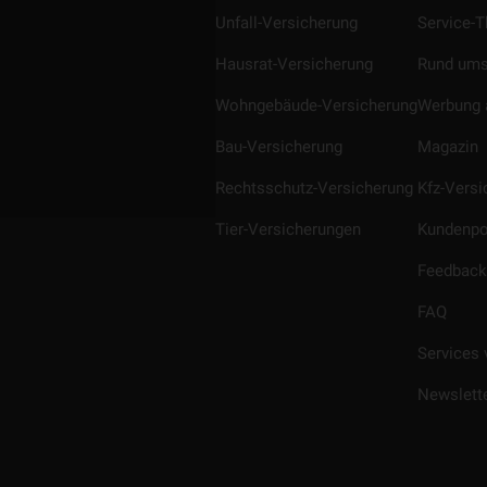
Unfall-Versicherung
Service-
Hausrat-Versicherung
Rund ums
Wohngebäude-Versicherung
Werbung 
Bau-Versicherung
Magazin
Rechtsschutz-Versicherung
Kfz-Vers
Tier-Versicherungen
Kundenpo
Feedback
FAQ
Services 
Newslett