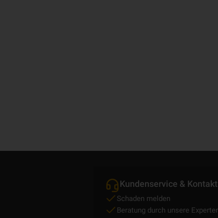
Kundenservice & Kontakt
Schaden melden
Beratung durch unsere Experte