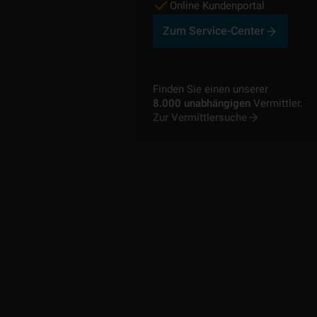
Online Kundenportal
Zum Service-Center
Finden Sie einen unserer
8.000 unabhängigen
Vermittler.
Zur Vermittlersuche