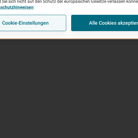
 Sie sich nicht auf den Schutz der europäischen Gesetze verlassen könn
nschutzhinweisen
Cookie-Einstellungen
Alle Cookies akzeptie