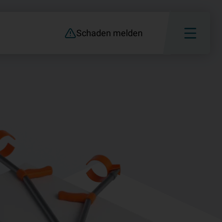
Schaden melden