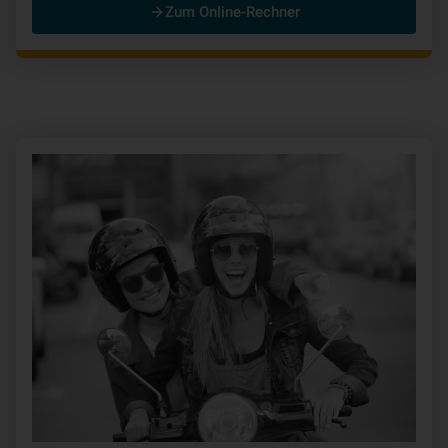
Zum Online-Rechner