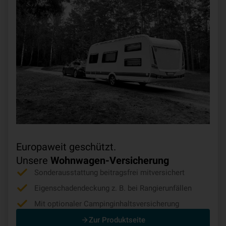
Europaweit geschützt.
Unsere
Wohnwagen-Versicherung
Sonderausstattung beitragsfrei mitversichert
Eigenschadendeckung z. B. bei Rangierunfällen
Mit optionaler Campinginhaltsversicherung
Zur Produktseite