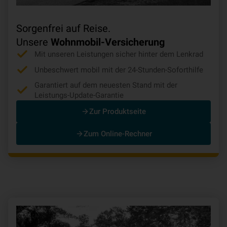
Sorgenfrei auf Reise.
Unsere
Wohnmobil-Versicherung
Mit unseren Leistungen sicher hinter dem Lenkrad
Unbeschwert mobil mit der 24-Stunden-Soforthilfe
Garantiert auf dem neuesten Stand mit der
Leistungs-Update-Garantie
Zur Produktseite
Zum Online-Rechner