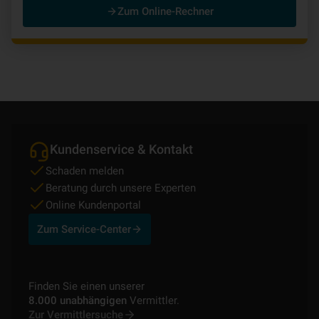
Zum Online-Rechner
Kundenservice & Kontakt
Schaden melden
Beratung durch unsere Experten
Online Kundenportal
Zum Service-Center
Finden Sie einen unserer
8.000 unabhängigen
Vermittler.
Zur Vermittlersuche