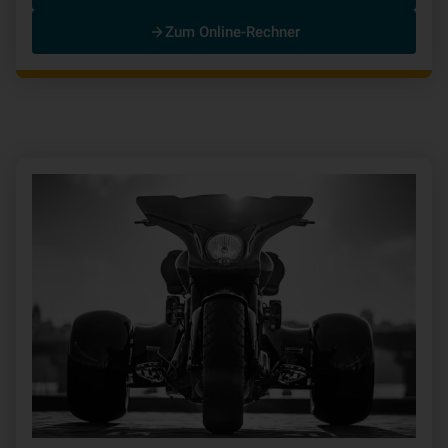
Zum Online-Rechner