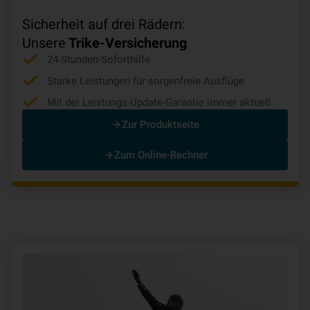
Sicherheit auf drei Rädern:
Unsere
Trike-Versicherung
24-Stunden-Soforthilfe
Starke Leistungen für sorgenfreie Ausflüge
Mit der Leistungs-Update-Garantie immer aktuell
Zur Produktseite
Zum Online-Rechner