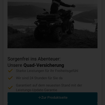
Sorgenfrei ins Abenteuer:
Unsere
Quad-Versicherung
Starke Leistungen für Ihr Freiheitsgefühl
Wir sind 24 Stunden für Sie da
Garantiert auf dem neuesten Stand mit der
Leistungs-Update-Garantie
Zur Produktseite