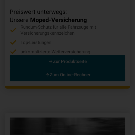
Preiswert unterwegs:
Unsere
Moped-Versicherung
Rundum-Schutz für alle Fahrzeuge mit
Versicherungskennzeichen
Top-Leistungen
unkomplizierte Weiterversicherung
Zur Produktseite
Zum Online-Rechner