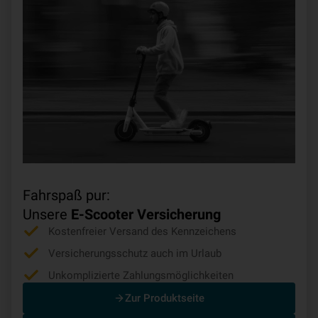
Fahrspaß pur:
Unsere
E-Scooter Versicherung
Kostenfreier Versand des Kennzeichens
Versicherungsschutz auch im Urlaub
Unkomplizierte Zahlungsmöglichkeiten
Zur Produktseite