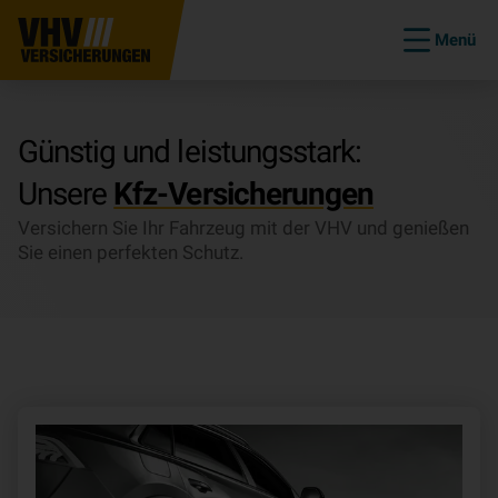
Menü
Günstig und leistungsstark:
Unsere
Kfz-Versicherungen
Versichern Sie Ihr Fahrzeug mit der VHV und genießen
Sie einen perfekten Schutz.