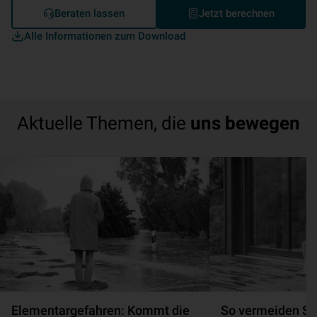
Beraten lassen
Jetzt berechnen
Alle Informationen zum Download
Aktuelle Themen, die
uns bewegen
Elementargefahren: Kommt die
So vermeiden Sie