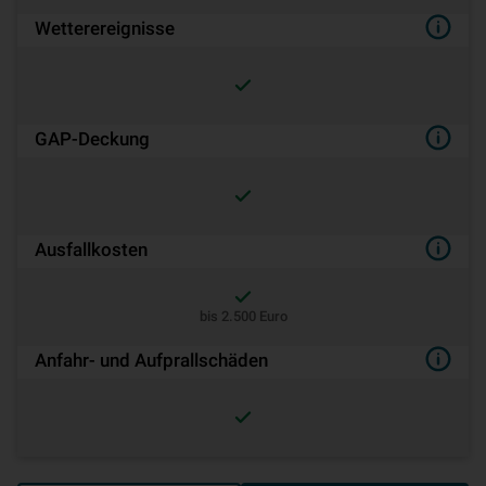
Wetterereignisse
GAP-Deckung
Ausfallkosten
bis 2.500 Euro
Anfahr- und Aufprallschäden