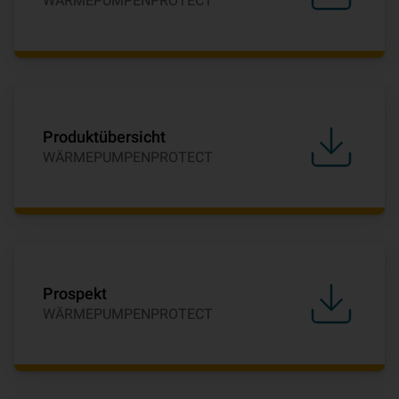
WÄRMEPUMPENPROTECT
Produktübersicht
WÄRMEPUMPENPROTECT
Prospekt
WÄRMEPUMPENPROTECT