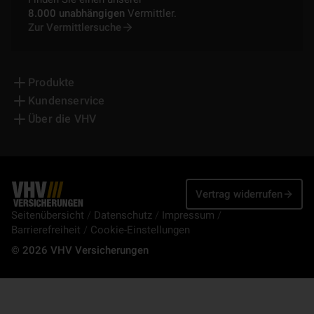
8.000 unabhängigen
Vermittler.
Zur Vermittlersuche
Produkte
Kundenservice
Über die VHV
Vertrag widerrufen
Seitenübersicht
Datenschutz
Impressum
Barrierefreiheit
Cookie-Einstellungen
© 2026 VHV Versicherungen