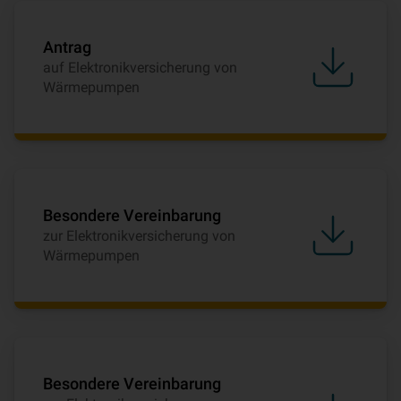
Antrag
auf Elektronikversicherung von
Wärmepumpen
Besondere Vereinbarung
zur Elektronikversicherung von
Wärmepumpen
Besondere Vereinbarung