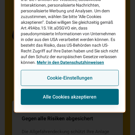
Interaktionen, personalisierte Nachrichten,
personalisierte Werbung und Analysen. Um dem
zuzustimmen, wählen Sie bitte "Alle Cookies
akzeptieren“. Dabei willigen Sie gleichzeitig gemäß
Art.49Abs.1S.1lit.aDSGVO ein, dass
pseudonymisierte Informationen von Unternehmen
in oder aus den USA verarbeitet werden können. Es
besteht das Risiko, dass US-Behörden nach US-
Recht Zugriff auf Ihre Daten haben und Sie sich nicht
auf den Schutz der europäischen Gesetze verlassen
können.
Mehr in den Datenschutzhinweisen
Cookie-Einstellungen
Alle Cookies akzeptieren
Gegen
alle Risiken
abgesichert
Die Allgefahrendeckung schützt Ihre Anlage