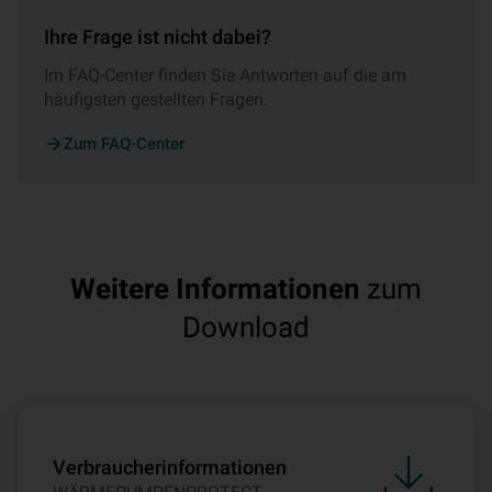
Ihre Frage ist nicht dabei?
Im FAQ-Center finden Sie Antworten auf die am
häufigsten gestellten Fragen.
Zum FAQ-Center
Weitere Informationen
zum
Download
Verbraucherinformationen