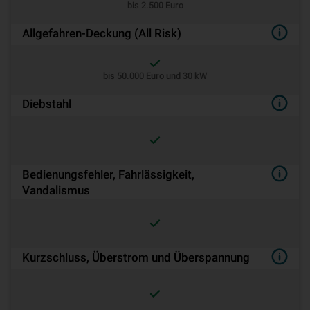
bis 2.500 Euro
Allgefahren-Deckung (All Risk)
bis 50.000 Euro und 30 kW
Diebstahl
Bedienungsfehler, Fahrlässigkeit,
Vandalismus
Kurzschluss, Überstrom und Überspannung