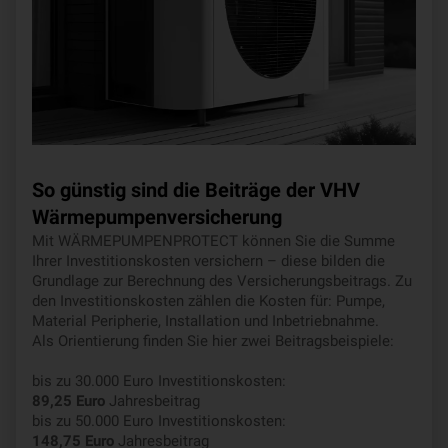
So günstig sind die Beiträge der VHV
Wärmepumpenversicherung
Mit WÄRMEPUMPENPROTECT können Sie die Summe
Ihrer Investitionskosten versichern – diese bilden die
Grundlage zur Berechnung des Versicherungsbeitrags. Zu
den Investitionskosten zählen die Kosten für: Pumpe,
Material Peripherie, Installation und Inbetriebnahme.
Als Orientierung finden Sie hier zwei Beitragsbeispiele:
bis zu 30.000 Euro Investitionskosten:
89,25 Euro
Jahresbeitrag
bis zu 50.000 Euro Investitionskosten:
148,75 Euro
Jahresbeitrag