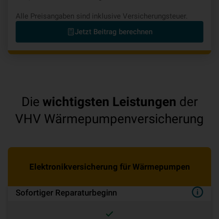
Alle Preisangaben sind inklusive Versicherungsteuer.
Jetzt Beitrag berechnen
Die
wichtigsten Leistungen
der
VHV Wärmepumpenversicherung
Elektronikversicherung für Wärmepumpen
Sofortiger Reparaturbeginn