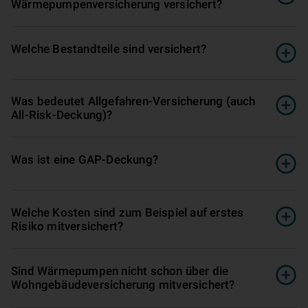
Wärmepumpenver­si­che­rung versichert?
Welche Bestandteile sind versichert?
Was bedeutet Allgefahren-Ver­si­che­rung (auch
All-Risk-Deckung)?
Was ist eine GAP-Deckung?
Welche Kosten sind zum Beispiel auf erstes
Risiko mitversichert?
Sind Wärmepumpen nicht schon über die
Wohngebäudeversicherung mitversichert?