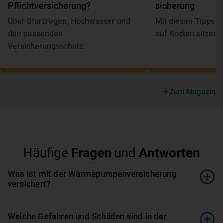
Pflichtversicherung?
si­che­rung
Über Sturzregen, Hochwasser und
Mit diesen Tipps bl
den passenden
auf Kosten sitzen.
Versicherungsschutz
Zum Magazin
Häufige
Fragen
und
Antworten
Was ist mit der Wärmepumpenversicherung
versichert?
Welche Gefahren und Schäden sind in der