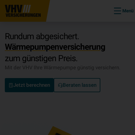
Menü
Rundum abgesichert.
Wärmepumpenversicherung
zum günstigen Preis.
Mit der VHV Ihre Wärmepumpe günstig versichern.
Jetzt berechnen
Beraten lassen