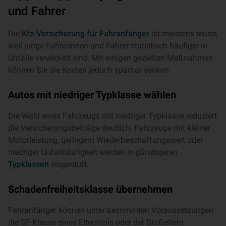
und Fahrer
Die
Kfz-Versicherung für Fahranfänger
ist meistens teurer,
weil junge Fahrerinnen und Fahrer statistisch häufiger in
Unfälle verwickelt sind. Mit einigen gezielten Maßnahmen
können Sie die Kosten jedoch spürbar senken.
Autos mit niedriger Typklasse wählen
Die Wahl eines Fahrzeugs mit niedriger Typklasse reduziert
die Versicherungsbeiträge deutlich. Fahrzeuge mit kleiner
Motorleistung, geringem Wiederbeschaffungswert oder
niedriger Unfallhäufigkeit werden in günstigeren
Typklassen
eingestuft.
Schadenfreiheitsklasse übernehmen
Fahranfänger können unter bestimmten Voraussetzungen
die SF-Klasse eines Elternteils oder der Großeltern