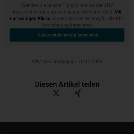
Wenden Sie unsere Tipps direkt bei der VHV
Autoversicherung an und sparen Sie bares Geld.
Mit
nur wenigen Klicks
können Sie den Beitrag für die Kfz-
Versicherung berechnen.
Autoversicherung berechnen
VHV Versicherungen -
10.11.2025
Diesen Artikel teilen