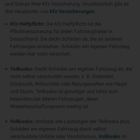
und Schutz Ihrer Kfz-Versicherung. Grundsätzlich gibt es
drei Hauptarten von
Kfz-Versicherungen
:
Kfz-Haftpflicht:
Die Kfz-Haftpflicht ist die
Pflichtversicherung für jeden Fahrzeughalter in
Deutschland. Sie deckt Schäden ab, die an anderen
Fahrzeugen entstehen. Schäden am eigenen Fahrzeug
werden hier nicht versichert.
Teilkasko:
Deckt Schäden am eigenen Fahrzeug ab, die
nicht selbst verschuldet wurden, z. B. Diebstahl,
Glasbruch, Wildunfälle oder Naturgewalten wie Hagel
und Sturm. Teilkasko ist günstiger und lohnt sich
besonders bei älteren Fahrzeugen, deren
Wiederbeschaffungswert niedrig ist.
Vollkasko:
Umfasst alle Leistungen der Teilkasko plus
Schäden am eigenen Fahrzeug durch selbst
verschuldete Unfälle oder Vandalismus.
Vollkasko
ist