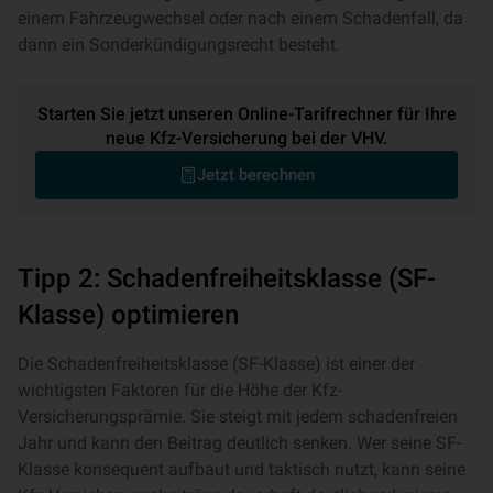
einem Fahrzeugwechsel oder nach einem Schadenfall, da
dann ein Sonderkündigungsrecht besteht.
Starten Sie jetzt unseren Online-Tarifrechner für Ihre
neue Kfz-Versicherung bei der VHV.
Jetzt berechnen
Tipp 2: Schadenfreiheitsklasse (SF-
Klasse) optimieren
Die Schadenfreiheitsklasse (SF-Klasse) ist einer der
wichtigsten Faktoren für die Höhe der Kfz-
Versicherungsprämie. Sie steigt mit jedem schadenfreien
Jahr und kann den Beitrag deutlich senken. Wer seine SF-
Klasse konsequent aufbaut und taktisch nutzt, kann seine