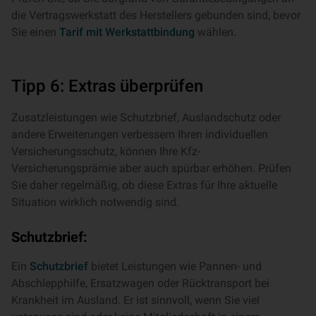
die Vertragswerkstatt des Herstellers gebunden sind, bevor
Sie einen
Tarif mit Werkstattbindung
wählen.
Tipp 6: Extras überprüfen
Zusatzleistungen wie Schutzbrief, Auslandschutz oder
andere Erweiterungen verbessern Ihren individuellen
Versicherungsschutz, können Ihre Kfz-
Versicherungsprämie aber auch spürbar erhöhen. Prüfen
Sie daher regelmäßig, ob diese Extras für Ihre aktuelle
Situation wirklich notwendig sind.
Schutzbrief:
Ein
Schutzbrief
bietet Leistungen wie Pannen- und
Abschlepphilfe, Ersatzwagen oder Rücktransport bei
Krankheit im Ausland. Er ist sinnvoll, wenn Sie viel