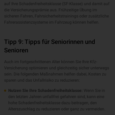
auf Ihre Schadenfreiheitsklasse (SF-Klasse) und damit auf
die Versicherungsprämie aus. Frühzeitige Übung im
sicheren Fahren, Fahrsicherheitstrainings oder zusätzliche
Fahrerassistenzsysteme im Fahrzeug können helfen.
Tipp 9: Tipps für Seniorinnen und
Senioren
Auch im fortgeschrittenen Alter können Sie Ihre Kfz-
Versicherung optimieren und gleichzeitig sicher unterwegs
sein. Die folgenden Maßnahmen helfen dabei, Kosten zu
sparen und das Unfallrisiko zu reduzieren:
Nutzen Sie Ihre Schadenfreiheitsklasse:
Wenn Sie in
den letzten Jahren unfallfrei gefahren sind, kann eine
hohe Schadenfreiheitsklasse dazu beitragen, den
Alterszuschlag zu reduzieren oder ganz zu vermeiden.