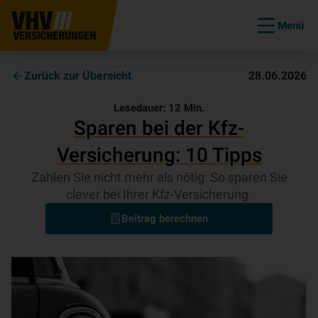
Menü
Zurück zur Übersicht
28.06.2026
Lesedauer:
12
Min.
Sparen bei der Kfz-
Versicherung: 10 Tipps
Zahlen Sie nicht mehr als nötig: So sparen Sie
clever bei Ihrer Kfz-Versicherung.
Beitrag berechnen