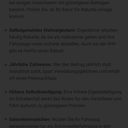
bei einigen Versicherern mit günstigeren Beiträgen
belohnt. Prüfen Sie, ob Ihr Beruf für Rabatte infrage
kommt.
Selbstgenutztes Wohneigentum:
Eigentümer erhalten
häufig Rabatte, da sie als risikoärmer gelten und ihre
Fahrzeuge meist sicherer abstellen. Auch bei der VHV
gibt es hierfür einen Rabatt.
Jährliche Zahlweise:
Wer den Beitrag jährlich statt
monatlich zahlt, spart Verwaltungsgebühren und erhält
oft einen Preisnachlass.
Höhere Selbstbeteiligung:
Eine höhere Eigenbeteiligung
im Schadenfall senkt das Risiko für den Versicherer und
führt dadurch zu günstigeren Prämien.
Saisonkennzeichen:
Nutzen Sie Ihr Fahrzeug
beispielsweise nur als Schönwetterfahrzeug in den