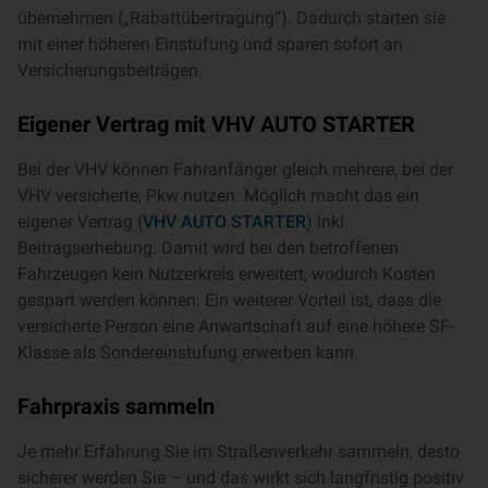
übernehmen („Rabattübertragung“). Dadurch starten sie
mit einer höheren Einstufung und sparen sofort an
Versicherungsbeiträgen.
Eigener Vertrag mit VHV AUTO STARTER
Bei der VHV können Fahranfänger gleich mehrere, bei der
VHV versicherte, Pkw nutzen. Möglich macht das ein
eigener Vertrag (
VHV AUTO STARTER
) inkl.
Beitragserhebung. Damit wird bei den betroffenen
Fahrzeugen kein Nutzerkreis erweitert, wodurch Kosten
gespart werden können. Ein weiterer Vorteil ist, dass die
versicherte Person eine Anwartschaft auf eine höhere SF-
Klasse als Sondereinstufung erwerben kann.
Fahrpraxis sammeln
Je mehr Erfahrung Sie im Straßenverkehr sammeln, desto
sicherer werden Sie – und das wirkt sich langfristig positiv