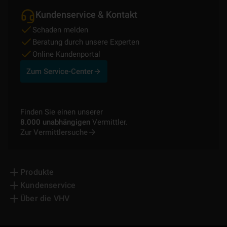
Kundenservice & Kontakt
Schaden melden
Beratung durch unsere Experten
Online Kundenportal
Zum Service-Center
Finden Sie einen unserer
8.000 unabhängigen
Vermittler.
Zur Vermittlersuche
Produkte
Kundenservice
Über die VHV