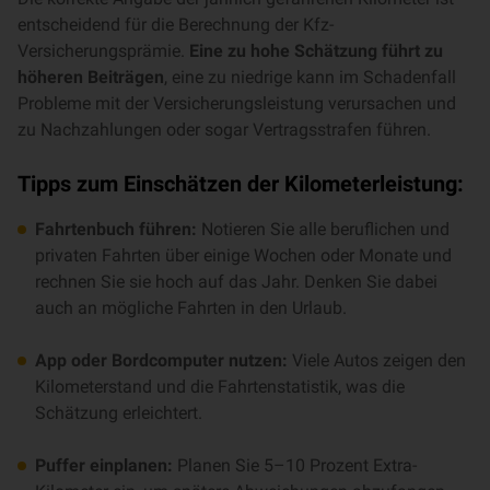
entscheidend für die Berechnung der Kfz-
Versicherungsprämie.
Eine zu hohe Schätzung führt zu
höheren Beiträgen
, eine zu niedrige kann im Schadenfall
Probleme mit der Versicherungsleistung verursachen und
zu Nachzahlungen oder sogar Vertragsstrafen führen.
Tipps zum Einschätzen der Kilometerleistung:
Fahrtenbuch führen:
Notieren Sie alle beruflichen und
privaten Fahrten über einige Wochen oder Monate und
rechnen Sie sie hoch auf das Jahr. Denken Sie dabei
auch an mögliche Fahrten in den Urlaub.
App oder Bordcomputer nutzen:
Viele Autos zeigen den
Kilometerstand und die Fahrtenstatistik, was die
Schätzung erleichtert.
Puffer einplanen:
Planen Sie 5–10 Prozent Extra-