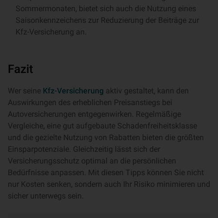
Sommermonaten, bietet sich auch die Nutzung eines
Saisonkennzeichens zur Reduzierung der Beiträge zur
Kfz-Versicherung an.
Fazit
Wer seine
Kfz-Versicherung
aktiv gestaltet, kann den
Auswirkungen des erheblichen Preisanstiegs bei
Autoversicherungen entgegenwirken. Regelmäßige
Vergleiche, eine gut aufgebaute Schadenfreiheitsklasse
und die gezielte Nutzung von Rabatten bieten die größten
Einsparpotenziale. Gleichzeitig lässt sich der
Versicherungsschutz optimal an die persönlichen
Bedürfnisse anpassen. Mit diesen Tipps können Sie nicht
nur Kosten senken, sondern auch Ihr Risiko minimieren und
sicher unterwegs sein.