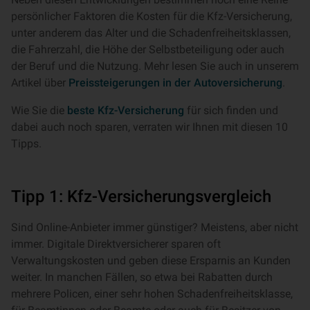
persönlicher Faktoren die Kosten für die Kfz-Versicherung,
unter anderem das Alter und die Schadenfreiheitsklassen,
die Fahrerzahl, die Höhe der Selbstbeteiligung oder auch
der Beruf und die Nutzung. Mehr lesen Sie auch in unserem
Artikel über
Preissteigerungen in der Autoversicherung
.
Wie Sie die
beste Kfz-Versicherung
für sich finden und
dabei auch noch sparen, verraten wir Ihnen mit diesen 10
Tipps.
Tipp 1: Kfz-Versicherungsvergleich
Sind Online-Anbieter immer günstiger? Meistens, aber nicht
immer. Digitale Direktversicherer sparen oft
Verwaltungskosten und geben diese Ersparnis an Kunden
weiter. In manchen Fällen, so etwa bei Rabatten durch
mehrere Policen, einer sehr hohen Schadenfreiheitsklasse,