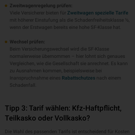
Zweitwagenregelung prüfen:
Viele Versicherer bieten für
Zweitwagen spezielle Tarife
mit höherer Einstufung als die Schadenfreiheitsklasse ½,
wenn der Erstwagen bereits eine hohe SF-Klasse hat.
Wechsel prüfen:
Beim Versicherungswechsel wird die SF-Klasse
normalerweise übernommen – hier lohnt sich genaues
Vergleichen, wie die Gesellschaft sie anrechnet. Es kann
zu Ausnahmen kommen, beispielsweise bei
Inanspruchnahme eines
Rabattschutzes
nach einem
Schadenfall.
Tipp 3: Tarif wählen: Kfz-Haftpflicht,
Teilkasko oder Vollkasko?
Die Wahl des passenden Tarifs ist entscheidend für Kosten