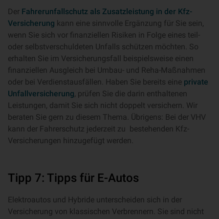
Der
Fahrerunfallschutz als Zusatzleistung in der Kfz-
Versicherung
kann eine sinnvolle Ergänzung für Sie sein,
wenn Sie sich vor finanziellen Risiken in Folge eines teil-
oder selbstverschuldeten Unfalls schützen möchten. So
erhalten Sie im Versicherungsfall beispielsweise einen
finanziellen Ausgleich bei Umbau- und Reha-Maßnahmen
oder bei Verdienstausfällen. Haben Sie bereits eine
private
Unfallversicherung
, prüfen Sie die darin enthaltenen
Leistungen, damit Sie sich nicht doppelt versichern. Wir
beraten Sie gern zu diesem Thema. Übrigens: Bei der VHV
kann der Fahrerschutz jederzeit zu bestehenden Kfz-
Versicherungen hinzugefügt werden.
Tipp 7: Tipps für E-Autos
Elektroautos und Hybride unterscheiden sich in der
Versicherung von klassischen Verbrennern. Sie sind nicht