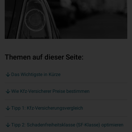
Themen auf dieser Seite:
Das Wichtigste in Kürze
Wie Kfz-Versicherer Preise bestimmen
Tipp 1: Kfz-Versicherungsvergleich
Tipp 2: Schadenfreiheitsklasse (SF-Klasse) optimieren