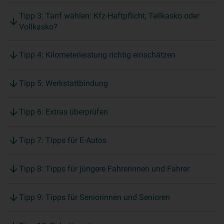
Tipp 3: Tarif wählen: Kfz-Haftpflicht, Teilkasko oder
Vollkasko?
Tipp 4: Kilometerleistung richtig einschätzen
Tipp 5: Werkstattbindung
Tipp 6: Extras überprüfen
Tipp 7: Tipps für E-Autos
Tipp 8: Tipps für jüngere Fahrerinnen und Fahrer
Tipp 9: Tipps für Seniorinnen und Senioren