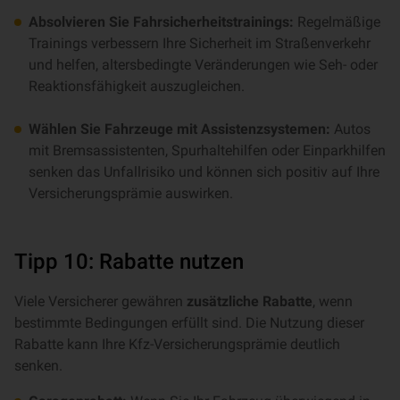
Absolvieren Sie Fahrsicherheitstrainings:
Regelmäßige
Trainings verbessern Ihre Sicherheit im Straßenverkehr
und helfen, altersbedingte Veränderungen wie Seh- oder
Reaktionsfähigkeit auszugleichen.
Wählen Sie Fahrzeuge mit Assistenzsystemen:
Autos
mit Bremsassistenten, Spurhaltehilfen oder Einparkhilfen
senken das Unfallrisiko und können sich positiv auf Ihre
Versicherungsprämie auswirken.
Tipp 10: Rabatte nutzen
Viele Versicherer gewähren
zusätzliche Rabatte
, wenn
bestimmte Bedingungen erfüllt sind. Die Nutzung dieser
Rabatte kann Ihre Kfz-Versicherungsprämie deutlich
senken.