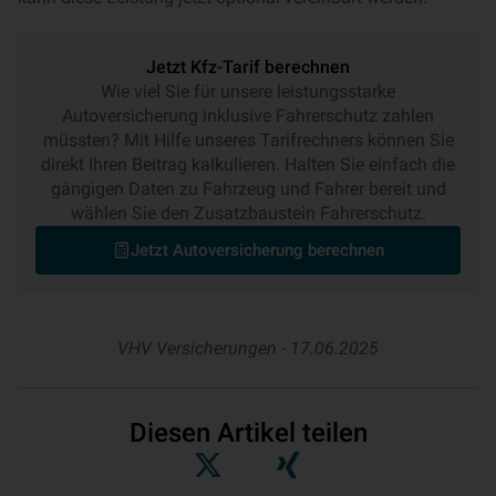
Jetzt Kfz-Tarif berechnen
Wie viel Sie für unsere leistungsstarke
Autoversicherung inklusive Fahrerschutz zahlen
müssten? Mit Hilfe unseres Tarifrechners können Sie
direkt Ihren Beitrag kalkulieren. Halten Sie einfach die
gängigen Daten zu Fahrzeug und Fahrer bereit und
wählen Sie den Zusatzbaustein Fahrerschutz.
Jetzt Autoversicherung berechnen
VHV Versicherungen -
17.06.2025
Diesen Artikel teilen