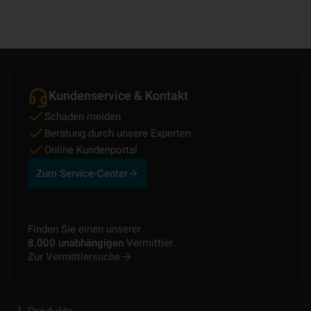
Kundenservice & Kontakt
Schaden melden
Beratung durch unsere Experten
Online Kundenportal
Zum Service-Center
Finden Sie einen unserer
8.000 unabhängigen
Vermittler.
Zur Vermittlersuche