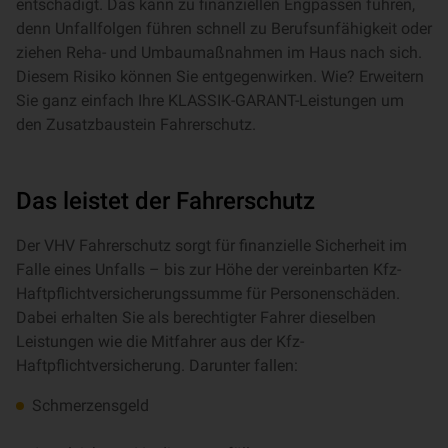
entschädigt. Das kann zu finanziellen Engpässen führen,
denn Unfallfolgen führen schnell zu Berufsunfähigkeit oder
ziehen Reha- und Umbaumaßnahmen im Haus nach sich.
Diesem Risiko können Sie entgegenwirken. Wie? Erweitern
Sie ganz einfach Ihre KLASSIK-GARANT-Leistungen um
den Zusatzbaustein Fahrerschutz.
Das leistet der Fahrerschutz
Der VHV Fahrerschutz sorgt für finanzielle Sicherheit im
Falle eines Unfalls – bis zur Höhe der vereinbarten Kfz-
Haftpflichtversicherungssumme für Personenschäden.
Dabei erhalten Sie als berechtigter Fahrer dieselben
Leistungen wie die Mitfahrer aus der Kfz-
Haftpflichtversicherung. Darunter fallen:
Schmerzensgeld