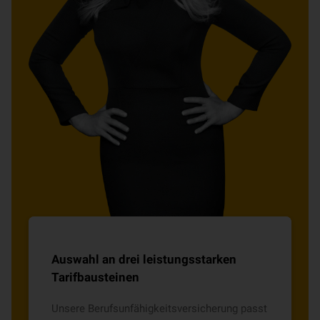
Auswahl an drei leistungsstarken
Tarifbausteinen
Unsere Berufsunfähigkeitsversicherung passt