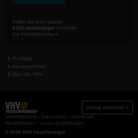
Finden Sie einen unserer
8.000 unabhängigen
Vermittler.
Zur Vermittlersuche
Produkte
Kundenservice
Über die VHV
Vertrag widerrufen
Seitenübersicht
Datenschutz
Impressum
Barrierefreiheit
Cookie-Einstellungen
© 2026 VHV Versicherungen