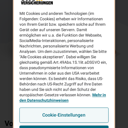
Mit Cookies und anderen Technologien (im
Folgenden: Cookies) erheben wir Informationen
von Ihrem Gerät bzw. speichern solche auf Ihrem
Gerät oder auf unseren Servern. Damit
ermöglichen wir u.a. die Funktion der Webseite,
SocialMedia-Interaktionen, personalisierte
Nachrichten, personalisierte Werbung und
Analysen. Um dem zuzustimmen, wählen Sie bitte
"Alle Cookies akzeptieren“. Dabei willigen Sie
gleichzeitig gemäß Art.49Abs.1S.1lit.aDSGVO ein,
dass pseudonymisierte Informationen von
Unternehmen in oder aus den USA verarbeitet
werden können. Es besteht das Risiko, dass US-
Behörden nach US-Recht Zugriff auf Ihre Daten
haben und Sie sich nicht auf den Schutz der
europäischen Gesetze verlassen können.
Mehr in
den Datenschutzhinweisen
Cookie-Einstellungen
Vorteile
Ihrer