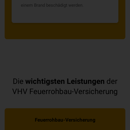
einem Brand beschädigt werden.
Die
wichtigsten Leistungen
der
VHV Feuerrohbau-Versicherung
Feuerrohbau-Versicherung