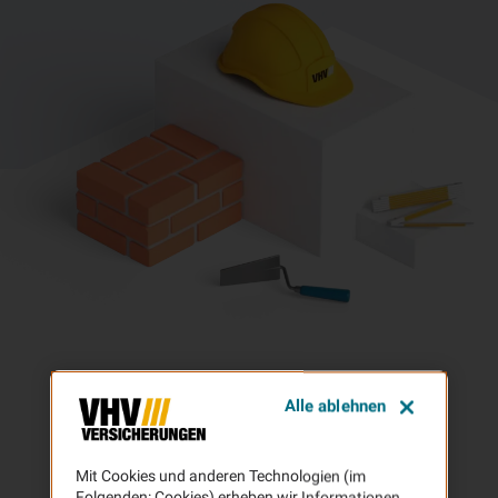
Alle ablehnen
Mit Cookies und anderen Technologien (im
Folgenden: Cookies) erheben wir Informationen