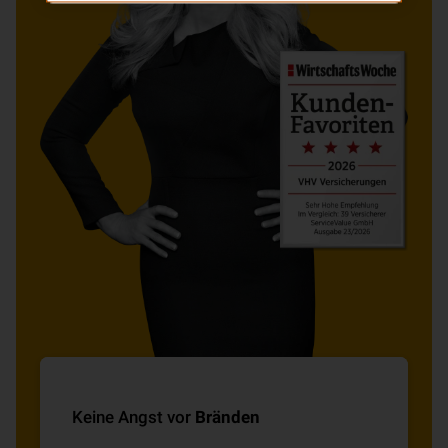
Keine Angst vor
Bränden