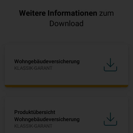
Weitere Informationen
zum
Download
Wohngebäudeversicherung
KLASSIK-GARANT
Produktübersicht
Wohngebäudeversicherung
KLASSIK-GARANT