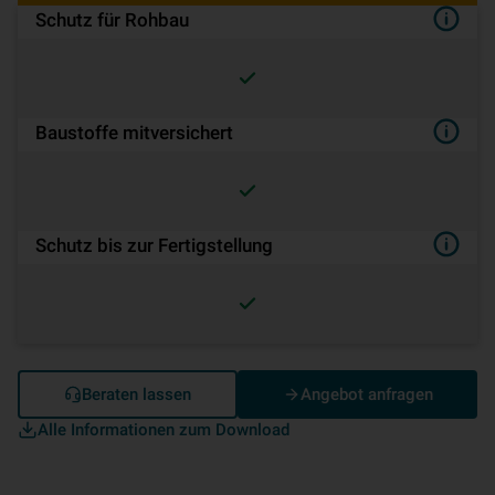
Schutz für Rohbau
Baustoffe mitversichert
Schutz bis zur Fertigstellung
Beraten lassen
Angebot anfragen
Alle Informationen zum Download