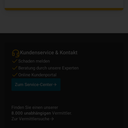
Kundenservice & Kontakt
Schaden melden
Beratung durch unsere Experten
Online Kundenportal
Zum Service-Center
Finden Sie einen unserer
8.000 unabhängigen
Vermittler.
Zur Vermittlersuche