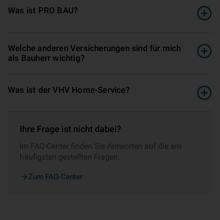
Was ist PRO BAU?
Welche anderen Ver­si­che­rungen sind für mich
als Bauherr wichtig?
Was ist der VHV Home-Service?
Ihre Frage ist nicht dabei?
Im FAQ-Center finden Sie Antworten auf die am
häufigsten gestellten Fragen.
Zum FAQ-Center