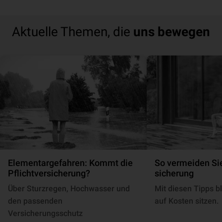
Aktuelle Themen, die
uns bewegen
Elementargefahren: Kommt die
So vermeiden Sie
Pflichtversicherung?
si­che­rung
Über Sturzregen, Hochwasser und
Mit diesen Tipps bl
den passenden
auf Kosten sitzen.
Versicherungsschutz