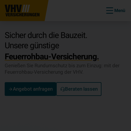
Menü
Sicher durch die Bauzeit.
Unsere günstige
Feuerrohbau-Versicherung.
Genießen Sie Rundumschutz bis zum Einzug: mit der
Feuerrohbau-Versicherung der VHV.
Angebot anfragen
Beraten lassen