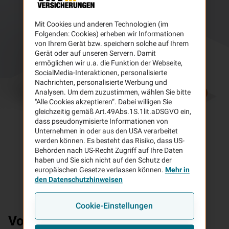
Mit Cookies und anderen Technologien (im
Folgenden: Cookies) erheben wir Informationen
von Ihrem Gerät bzw. speichern solche auf Ihrem
Gerät oder auf unseren Servern. Damit
ermöglichen wir u.a. die Funktion der Webseite,
SocialMedia-Interaktionen, personalisierte
Nachrichten, personalisierte Werbung und
Analysen. Um dem zuzustimmen, wählen Sie bitte
"Alle Cookies akzeptieren“. Dabei willigen Sie
gleichzeitig gemäß Art.49Abs.1S.1lit.aDSGVO ein,
dass pseudonymisierte Informationen von
Unternehmen in oder aus den USA verarbeitet
werden können. Es besteht das Risiko, dass US-
Behörden nach US-Recht Zugriff auf Ihre Daten
haben und Sie sich nicht auf den Schutz der
europäischen Gesetze verlassen können.
Mehr in
den Datenschutzhinweisen
Cookie-Einstellungen
Vorteile
Ihrer