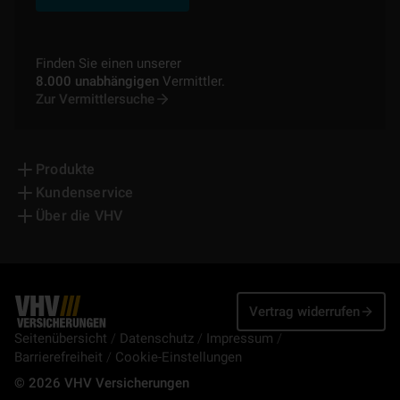
Finden Sie einen unserer
8.000 unabhängigen
Vermittler.
Zur Vermittlersuche
Produkte
Kundenservice
Über die VHV
Vertrag widerrufen
Seitenübersicht
Datenschutz
Impressum
Barrierefreiheit
Cookie-Einstellungen
© 2026 VHV Versicherungen