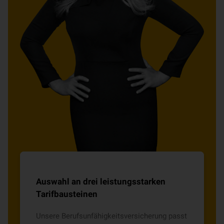
Auswahl an drei leistungsstarken
Tarifbausteinen
Unsere Berufsunfähigkeitsversicherung passt