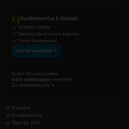
Kundenservice & Kontakt
Schaden melden
Beratung durch unsere Experten
Online Kundenportal
Zum Service-Center
Finden Sie einen unserer
8.000 unabhängigen
Vermittler.
Zur Vermittlersuche
Produkte
Kundenservice
Über die VHV