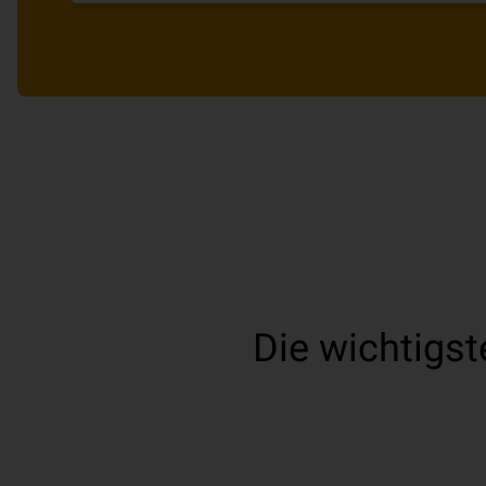
Die wichtigs