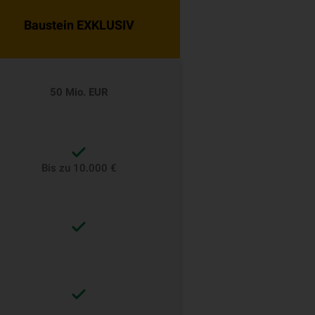
Baustein EXKLUSIV
50 Mio. EUR
Bis zu 10.000 €