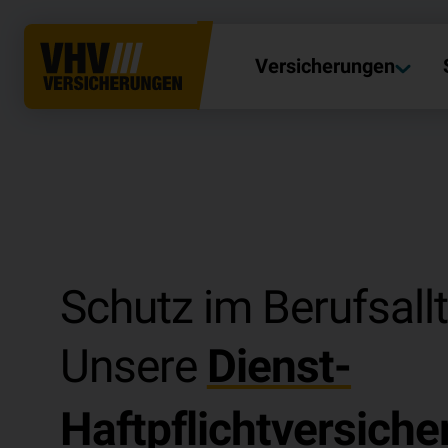
Versicherungen
Schutz im Berufsall
Unsere
Dienst-
Haftpflichtversiche