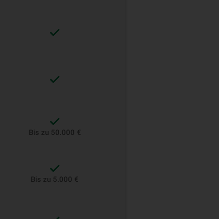
Bis zu 50.000 €
Bis zu 5.000 €