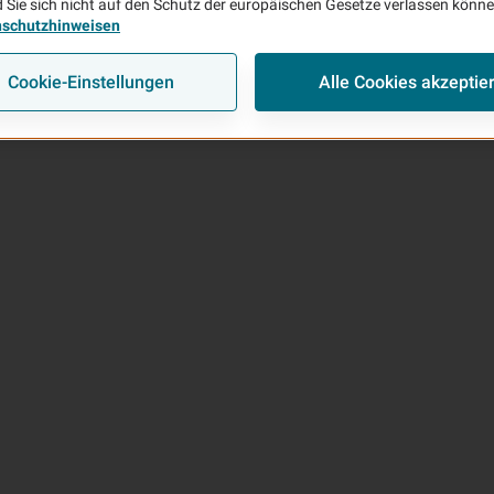
 Sie sich nicht auf den Schutz der europäischen Gesetze verlassen könn
nschutzhinweisen
Cookie-Einstellungen
Alle Cookies akzeptie