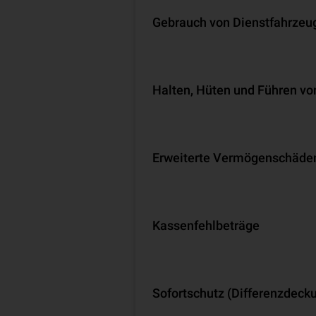
Gebrauch von Dienstfahrzeu
Halten, Hüten und Führen vo
Erweiterte Vermögenschäde
Kassenfehlbeträge
Sofortschutz (Differenzdeck