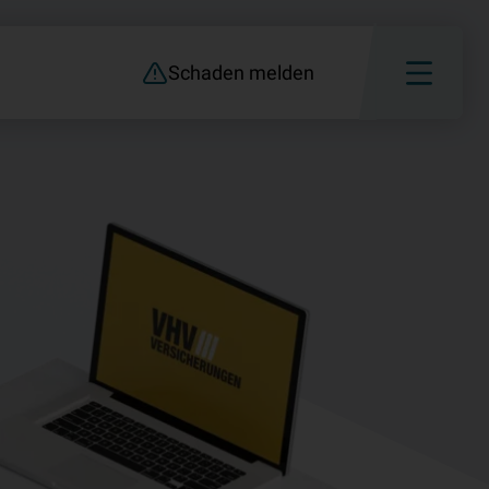
Schaden melden