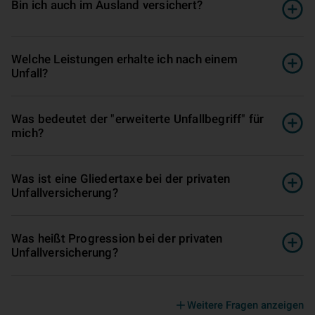
Bin ich auch im Ausland versichert?
Welche Leistungen erhalte ich nach einem
Unfall?
Was bedeutet der "erweiterte Unfallbegriff" für
mich?
Was ist eine Gliedertaxe bei der privaten
Unfallversicherung?
Was heißt Progression bei der privaten
Unfallversicherung?
Weitere Fragen anzeigen