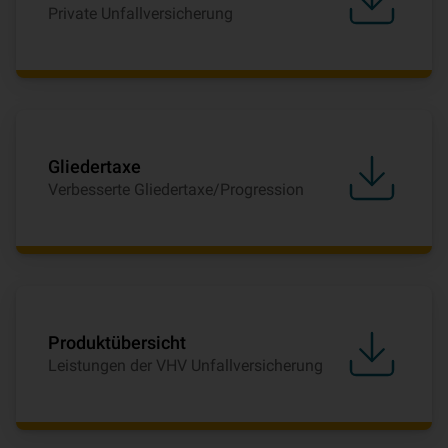
Private Unfallversicherung
Gliedertaxe
Verbesserte Gliedertaxe/Progression
Produktübersicht
Leistungen der VHV Unfallversicherung