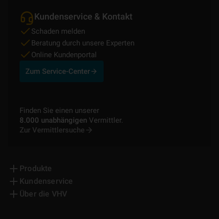
Kundenservice & Kontakt
Schaden melden
Beratung durch unsere Experten
Online Kundenportal
Zum Service-Center
Finden Sie einen unserer
8.000 unabhängigen
Vermittler.
Zur Vermittlersuche
Produkte
Kundenservice
Über die VHV