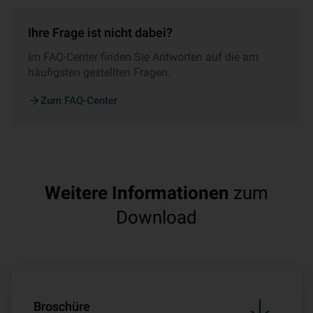
Ihre Frage ist nicht dabei?
Im FAQ-Center finden Sie Antworten auf die am
häufigsten gestellten Fragen.
Zum FAQ-Center
Weitere Informationen
zum
Download
Broschüre