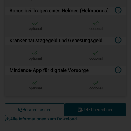
Bonus bei Tragen eines Helmes (Helmbonus)
optional
optional
Krankenhaustagegeld und Genesungsgeld
optional
optional
Mindance-App für digitale Vorsorge
optional
optional
Beraten lassen
Jetzt berechnen
Alle Informationen zum Download