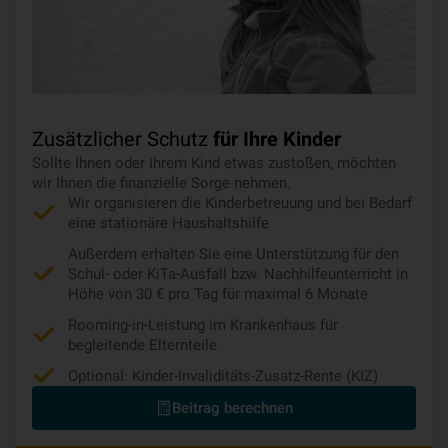
Zusätzlicher Schutz
für Ihre Kinder
Sollte Ihnen oder Ihrem Kind etwas zustoßen, möchten
wir Ihnen die finanzielle Sorge nehmen.
Wir organisieren die Kinderbetreuung und bei Bedarf
eine stationäre Haushaltshilfe
Außerdem erhalten Sie eine Unterstützung für den
Schul- oder KiTa-Ausfall bzw. Nachhilfeunterricht in
Höhe von 30 € pro Tag für maximal 6 Monate
Rooming-in-Leistung im Krankenhaus für
begleitende Elternteile
Optional: Kinder-Invaliditäts-Zusatz-Rente (KIZ)
Beitrag berechnen