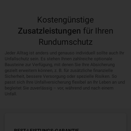
Kostengünstige
Zusatzleistungen
für Ihren
Rundumschutz
Jeder Alltag ist anders und genauso individuell sollte auch Ihr
Unfallschutz sein. Es stehen Ihnen zahlreiche optionale
Bausteine zur Verfügung, mit denen Sie Ihre Absicherung
gezielt erweitern können, z. B. für zusätzliche finanzielle
Sicherheit, bessere Versorgung oder spezielle Risiken. So
passt sich Ihre Unfallversicherung flexibel an Ihr Leben an und
begleitet Sie zuverlässig – vor, während und nach einem
Unfall.
BEST-LEISTUNGS-GARANTIE