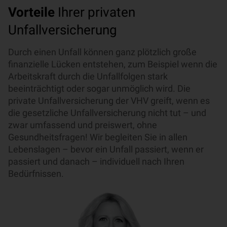
Vorteile
Ihrer privaten
Unfallversicherung
Durch einen Unfall können ganz plötzlich große
finanzielle Lücken entstehen, zum Beispiel wenn die
Arbeitskraft durch die Unfallfolgen stark
beeinträchtigt oder sogar unmöglich wird. Die
private Unfallversicherung der VHV greift, wenn es
die gesetzliche Unfallversicherung nicht tut – und
zwar umfassend und preiswert, ohne
Gesundheitsfragen! Wir begleiten Sie in allen
Lebenslagen – bevor ein Unfall passiert, wenn er
passiert und danach – individuell nach Ihren
Bedürfnissen.