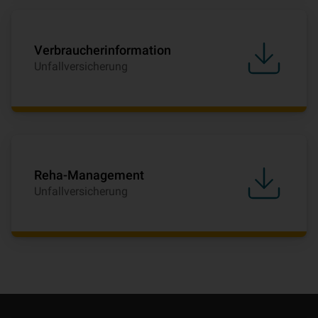
Verbraucherinformation
Unfallversicherung
Reha-Management
Unfallversicherung