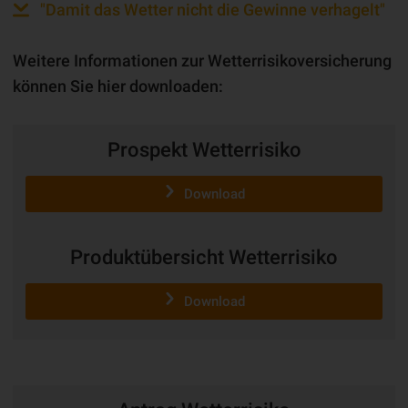
"Damit das Wetter nicht die Gewinne verhagelt"
Weitere Informationen zur Wetterrisikoversicherung
können Sie hier downloaden:
Prospekt Wetterrisiko
Download
Produktübersicht Wetterrisiko
Download