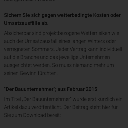
Sichern Sie sich gegen wetterbedingte Kosten oder
Umsatzausfälle ab.
Absicherbar sind projektbezogene Wetterrisiken wie
auch der Umsatzausfall eines langen Winters oder
verregneten Sommers. Jeder Vertrag kann individuell
auf die Branche und das jeweilige Unternehmen
ausgerichtet werden. So muss niemand mehr um
seinen Gewinn fürchten.
"Der Bauunternehmer"; aus Februar 2015
Im Titel „Der Bauunternehmer“ wurde erst kürzlich ein
Artikel dazu veröffentlicht. Der Beitrag steht hier für
Sie zum Download bereit: