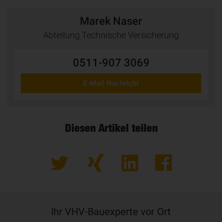
Marek Naser
Abteilung Technische Versicherung
0511-907 3069
E-Mail-Nachricht
Diesen Artikel teilen
Ihr VHV-Bauexperte vor Ort