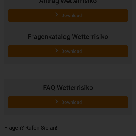
Antrag Wetterrisiko
Download
Fragenkatalog Wetterrisiko
Download
FAQ Wetterrisiko
Download
Fragen? Rufen Sie an!