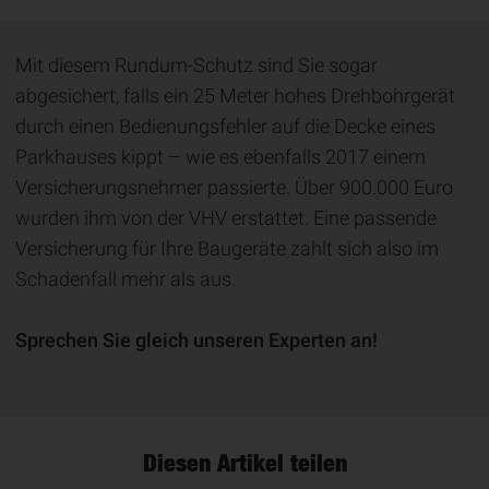
Mit diesem Rundum-Schutz sind Sie sogar
abgesichert, falls ein 25 Meter hohes Drehbohrgerät
durch einen Bedienungsfehler auf die Decke eines
Parkhauses kippt – wie es ebenfalls 2017 einem
Versicherungsnehmer passierte. Über 900.000 Euro
wurden ihm von der VHV erstattet. Eine passende
Versicherung für Ihre Baugeräte zahlt sich also im
Schadenfall mehr als aus.
Sprechen Sie gleich unseren Experten an!
Diesen Artikel teilen