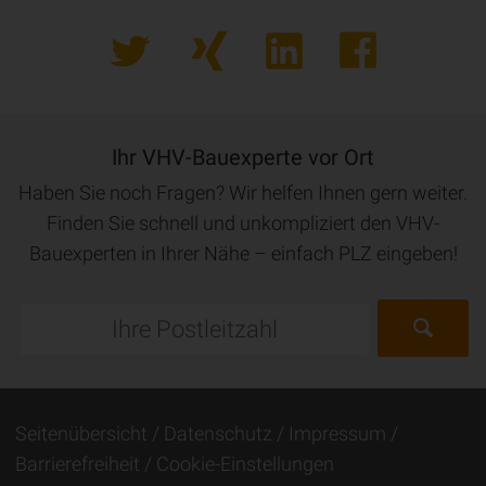
Ihr VHV-Bauexperte vor Ort
Haben Sie noch Fragen? Wir helfen Ihnen gern weiter.
Finden Sie schnell und unkompliziert den VHV-
Bauexperten in Ihrer Nähe – einfach PLZ eingeben!
Seitenübersicht
Datenschutz
Impressum
Barrierefreiheit
Cookie-Einstellungen