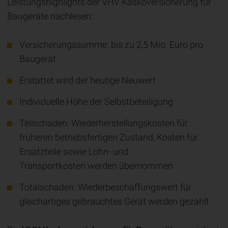
Leistungshighlights der VHV Kaskoversicherung für
Baugeräte nachlesen:
Versicherungssumme: bis zu 2,5 Mio. Euro pro
Baugerät
Erstattet wird der heutige Neuwert
Individuelle Höhe der Selbstbeteiligung
Teilschaden: Wiederherstellungskosten für
früheren betriebsfertigen Zustand, Kosten für
Ersatzteile sowie Lohn- und
Transportkosten werden übernommen
Totalschaden: Wiederbeschaffungswert für
gleichartiges gebrauchtes Gerät werden gezahlt