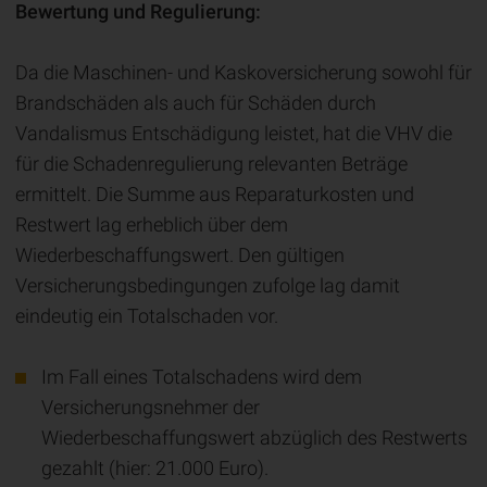
Bewertung und Regulierung:
Da die Maschinen- und Kaskoversicherung sowohl für
Brandschäden als auch für Schäden durch
Vandalismus Entschädigung leistet, hat die VHV die
für die Schadenregulierung relevanten Beträge
ermittelt. Die Summe aus Reparaturkosten und
Restwert lag erheblich über dem
Wiederbeschaffungswert. Den gültigen
Versicherungsbedingungen zufolge lag damit
eindeutig ein Totalschaden vor.
Im Fall eines Totalschadens wird dem
Versicherungsnehmer der
Wiederbeschaffungswert abzüglich des Restwerts
gezahlt (hier: 21.000 Euro).