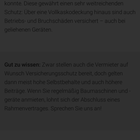
konnte. Diese gewährt einen sehr weitreichenden
Schutz: Über eine Vollkaskodeckung hinaus sind auch
Betriebs- und Bruchschäden versichert – auch bei
geliehenen Geräten.
Gut zu wissen:
Zwar stellen auch die Vermieter auf
Wunsch Versicherungsschutz bereit, doch gelten
dann meist hohe Selbstbehalte und auch höhere
Beiträge. Wenn Sie regelmäßig Baumaschinen und -
geräte anmieten, lohnt sich der Abschluss eines
Rahmenvertrages. Sprechen Sie uns an!