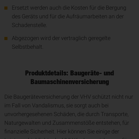
Ersetzt werden auch die Kosten für die Bergung
des Geräts und für die Aufräumarbeiten an der
Schadenstelle.
Abgezogen wird der vertraglich geregelte
Selbstbehalt.
Produktdetails: Baugeräte- und
Baumaschinen­ver­si­che­rung
Die Baugeräteversicherung der VHV schützt nicht nur
im Fall von Vandalismus, sie sorgt auch bei
unvorhergesehenen Schäden, die durch Transporte,
Naturgewalten und Zusammenstöße entstehen, für
finanzielle Sicherheit. Hier können Sie einige der