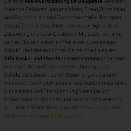
Die
VHV Kaskoversicherung für Baugeräte
versichert
folgende Gefahren: Naturgefahren, Brand, Blitzschlag
und Explosion, Ab- und Zusammenstöße, Transport,
Versaufen oder Verschlammen, mutwillige äußere
Zerstörung und/oder Glasbruch. Mit dieser Variante
sichern Sie sich schon einmal einen zuverlässigen
Schutz. Und diesen können Sie bei Abschluss der
VHV Kasko- und Maschinenversicherung
sogar noch
erweitern. Die umfassende Versicherung bietet
Schutz bei Schäden durch: Bedienungsfehler und
Vorsatz Dritter, Konstruktions- und Ausführungsfehler,
Kurzschluss und Überspannung, Versagen von
Sicherungseinrichtungen und mangelhafte Wartung.
Alle Details finden Sie in unserem
Prospekt zur VHV
Kaskoversicherung für Baugeräte
.