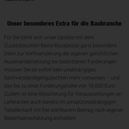
Unser besonderes Extra für die Baubranche
Für Sie lohnt sich unser Update mit dem
Zusatzbaustein Basis-Bauspezial ganz besonders.
Denn zur Vorfinanzierung der eigenen gerichtlichen
Auseinandersetzung bei bestrittenen Forderungen
müssen Sie ab sofort kein unabhängiges
Sachverständigengutachten mehr vorweisen – und
das bis zu einer Forderungshöhe von 10.000 Euro.
Zudem ist eine Absicherung für Vorauszahlungen an
Lieferanten auch bereits im umsatzunabhängigen
Tabellentarif mit frei wählbarem Beitrag nach eigener
Bedarfseinschätzung enthalten!