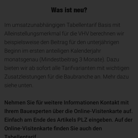
Was ist neu?
Im umsatzunabhängigen Tabellentarif Basis mit
Alleinstellungsmerkmal für die VHV berechnen wir
beispielsweise den Beitrag für den unterjährigen
Beginn im ersten anteiligen Kalenderjahr
monatsgenau (Mindestbeitrag 3 Monate). Dazu
bieten wir ab sofort alle Tarifvarianten mit wichtigen
Zusatzleistungen für die Baubranche an. Mehr dazu
siehe unten.
Nehmen Sie für weitere Informationen Kontakt mit
Ihrem Bauexperten über die Online-Visitenkarte auf.
Einfach am Ende des Artikels PLZ eingeben. Auf der
Online-Visitenkarte finden Sie auch den
Tabellentarif.