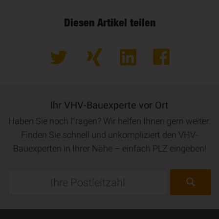
Diesen Artikel teilen
Ihr VHV-Bauexperte vor Ort
Haben Sie noch Fragen? Wir helfen Ihnen gern weiter.
Finden Sie schnell und unkompliziert den VHV-
Bauexperten in Ihrer Nähe – einfach PLZ eingeben!