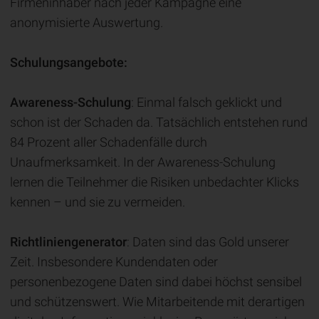
Firmeninhaber nach jeder Kampagne eine
anonymisierte Auswertung.
Schulungsangebote:
Awareness-Schulung
: Einmal falsch geklickt und
schon ist der Schaden da. Tatsächlich entstehen rund
84 Prozent aller Schadenfälle durch
Unaufmerksamkeit. In der Awareness-Schulung
lernen die Teilnehmer die Risiken unbedachter Klicks
kennen – und sie zu vermeiden.
Richtliniengenerator
: Daten sind das Gold unserer
Zeit. Insbesondere Kundendaten oder
personenbezogene Daten sind dabei höchst sensibel
und schützenswert. Wie Mitarbeitende mit derartigen