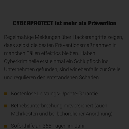
CYBERPROTECT ist mehr als Prävention
Regelmäßige Meldungen über Hackerangriffe zeigen,
dass selbst die besten Präventionsmaßnahmen in
manchen Fällen effektlos bleiben. Haben
Cyberkriminelle erst einmal ein Schlupfloch ins
Unternehmen gefunden, sind wir ebenfalls zur Stelle
und regulieren den entstandenen Schaden.
Kostenlose Leistungs-Update-Garantie
Betriebsunterbrechung mitversichert (auch
Mehrkosten und bei behördlicher Anordnung)
Soforthilfe an 365 Tagen im Jahr