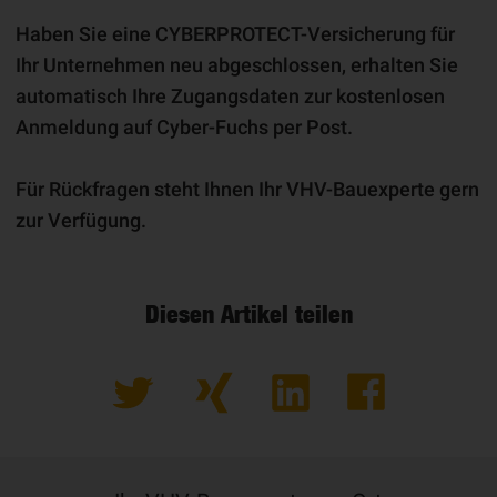
Haben Sie eine CYBERPROTECT-Versicherung für
Ihr Unternehmen neu abgeschlossen, erhalten Sie
automatisch Ihre Zugangsdaten zur kostenlosen
Anmeldung auf Cyber-Fuchs per Post.
Für Rückfragen steht Ihnen Ihr VHV-Bauexperte gern
zur Verfügung.
Diesen Artikel teilen