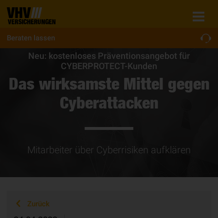
Beraten lassen
Neu: kostenloses Präventionsangebot für
CYBERPROTECT-Kunden
Das wirksamste Mittel gegen
Cyberattacken
Mitarbeiter über Cyberrisiken aufklären
Zurück