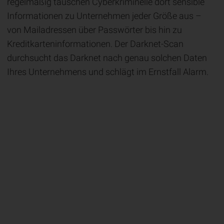
regelmäßig tauschen Cyberkriminelle dort sensible
Informationen zu Unternehmen jeder Größe aus –
von Mailadressen über Passwörter bis hin zu
Kreditkarteninformationen. Der Darknet-Scan
durchsucht das Darknet nach genau solchen Daten
Ihres Unternehmens und schlägt im Ernstfall Alarm.