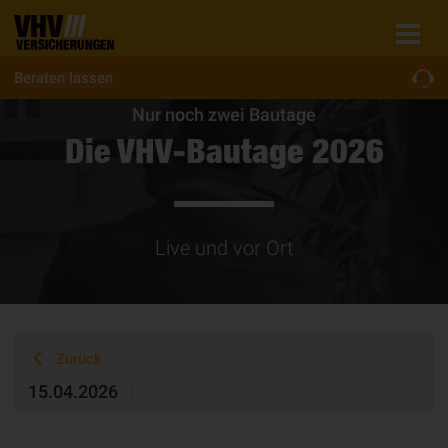
Beraten lassen
Nur noch zwei Bautage
Die VHV-Bautage 2026
Live und vor Ort
Zurück
15.04.2026