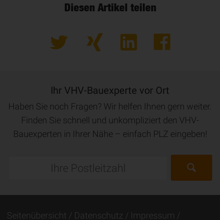
Diesen Artikel teilen
Ihr VHV-Bauexperte vor Ort
Haben Sie noch Fragen? Wir helfen Ihnen gern weiter.
Finden Sie schnell und unkompliziert den VHV-
Bauexperten in Ihrer Nähe – einfach PLZ eingeben!
Seitenübersicht
Datenschutz
Impressum