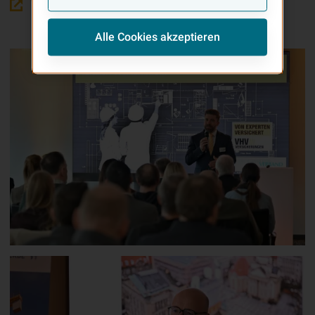
Veranstaltungsübersicht
Alle Cookies akzeptieren