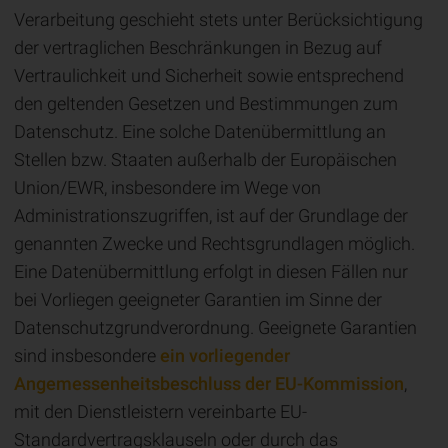
Verarbeitung geschieht stets unter Berücksichtigung
der vertraglichen Beschränkungen in Bezug auf
Vertraulichkeit und Sicherheit sowie entsprechend
den geltenden Gesetzen und Bestimmungen zum
Datenschutz. Eine solche Datenübermittlung an
Stellen bzw. Staaten außerhalb der Europäischen
Union/EWR, insbesondere im Wege von
Administrationszugriffen, ist auf der Grundlage der
genannten Zwecke und Rechtsgrundlagen möglich.
Eine Datenübermittlung erfolgt in diesen Fällen nur
bei Vorliegen geeigneter Garantien im Sinne der
Datenschutzgrundverordnung. Geeignete Garantien
sind insbesondere
ein vorliegender
Angemessenheitsbeschluss der EU-Kommission
,
mit den Dienstleistern vereinbarte EU-
Standardvertragsklauseln oder durch das