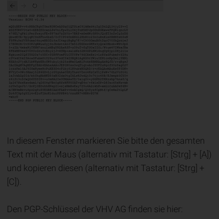
In diesem Fenster markieren Sie bitte den gesamten
Text mit der Maus (alternativ mit Tastatur: [Strg] + [A])
und kopieren diesen (alternativ mit Tastatur: [Strg] +
[C]).
Den PGP-Schlüssel der VHV AG finden sie hier: