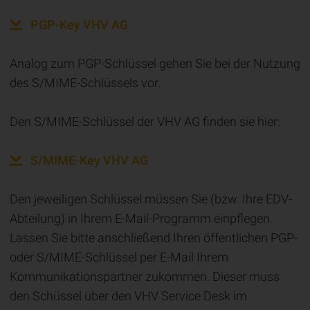
PGP-Key VHV AG
Analog zum PGP-Schlüssel gehen Sie bei der Nutzung
des S/MIME-Schlüssels vor.
Den S/MIME-Schlüssel der VHV AG finden sie hier:
S/MIME-Key VHV AG
Den jeweiligen Schlüssel müssen Sie (bzw. Ihre EDV-
Abteilung) in Ihrem E-Mail-Programm einpflegen.
Lassen Sie bitte anschließend Ihren öffentlichen PGP-
oder S/MIME-Schlüssel per E-Mail Ihrem
Kommunikationspartner zukommen. Dieser muss
den Schüssel über den VHV Service Desk im