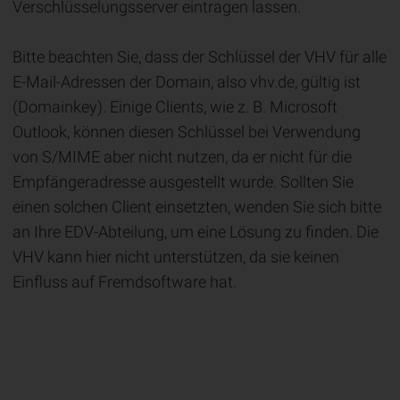
Verschlüsselungsserver eintragen lassen.
Bitte beachten Sie, dass der Schlüssel der VHV für alle
E-Mail-Adressen der Domain, also vhv.de, gültig ist
(Domainkey). Einige Clients, wie z. B. Microsoft
Outlook, können diesen Schlüssel bei Verwendung
von S/MIME aber nicht nutzen, da er nicht für die
Empfängeradresse ausgestellt wurde. Sollten Sie
einen solchen Client einsetzten, wenden Sie sich bitte
an Ihre EDV-Abteilung, um eine Lösung zu finden. Die
VHV kann hier nicht unterstützen, da sie keinen
Einfluss auf Fremdsoftware hat.