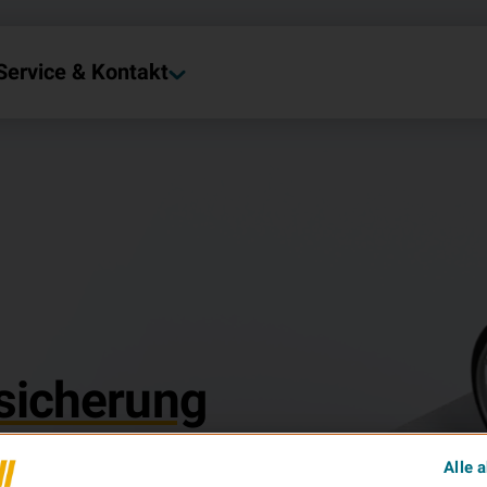
Service & Kontakt
sicherung
Alle 