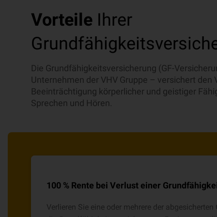
Vorteile
Ihrer
Grundfähigkeitsversich
Die Grundfähigkeitsversicherung (GF-Versicheru
Unternehmen der VHV Gruppe – versichert den V
Beeinträchtigung körperlicher und geistiger Fähi
Sprechen und Hören.
100 % Rente bei Verlust einer Grundfähigke
Verlieren Sie eine oder mehrere der abgesicherten 