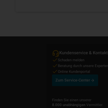
versicherbar.
Kundenservice & Kontakt
Schaden melden
Beratung durch unsere Experte
Online Kundenportal
Zum Service-Center
Finden Sie einen unserer
8.000 unabhängigen
Vermittler.