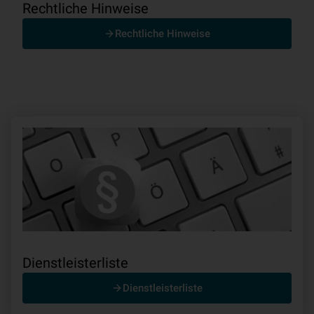
Rechtliche Hinweise
Rechtliche Hinweise
Dienstleisterliste
Dienstleisterliste