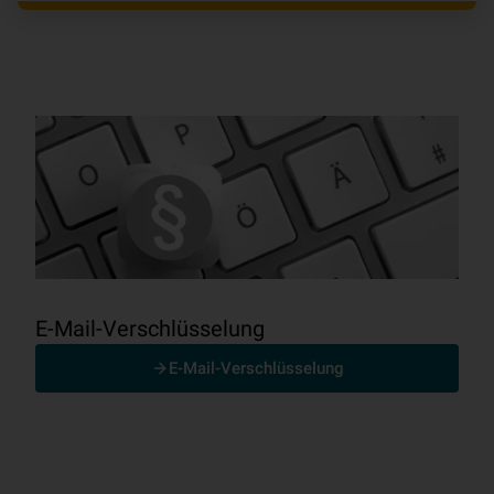
E-Mail-Verschlüsselung
E-Mail-Verschlüsselung