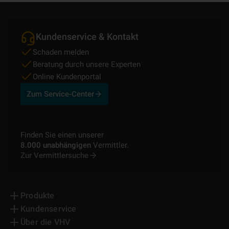
Kundenservice & Kontakt
Schaden melden
Beratung durch unsere Experten
Online Kundenportal
Zum Service-Center
Finden Sie einen unserer
8.000 unabhängigen
Vermittler.
Zur Vermittlersuche
Produkte
Kundenservice
Über die VHV