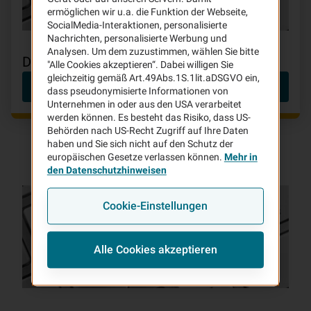
ermöglichen wir u.a. die Funktion der Webseite,
SocialMedia-Interaktionen, personalisierte
Nachrichten, personalisierte Werbung und
Analysen. Um dem zuzustimmen, wählen Sie bitte
Datenschutzhinweise
"Alle Cookies akzeptieren“. Dabei willigen Sie
gleichzeitig gemäß Art.49Abs.1S.1lit.aDSGVO ein,
Datenschutzhinweise
dass pseudonymisierte Informationen von
Unternehmen in oder aus den USA verarbeitet
werden können. Es besteht das Risiko, dass US-
Behörden nach US-Recht Zugriff auf Ihre Daten
haben und Sie sich nicht auf den Schutz der
europäischen Gesetze verlassen können.
Mehr in
den Datenschutzhinweisen
Cookie-Einstellungen
Alle Cookies akzeptieren