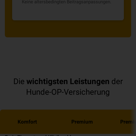
Keine altersbedingten Beitragsanpassungen.
Die
wichtigsten Leistungen
der
Hunde-OP-Versicherung
Komfort
Premium
Premi