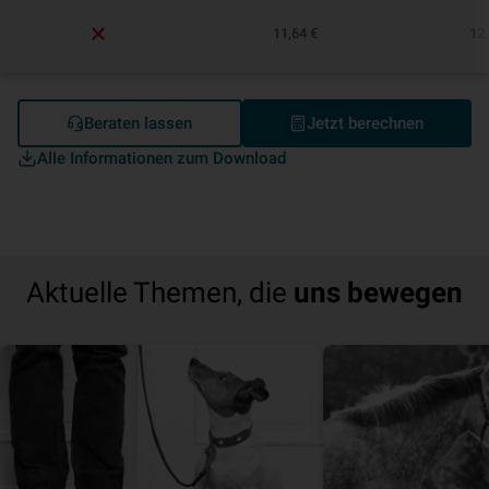
11,64 €
12,
Beraten lassen
Jetzt berechnen
Alle Informationen zum Download
Aktuelle Themen, die
uns bewegen