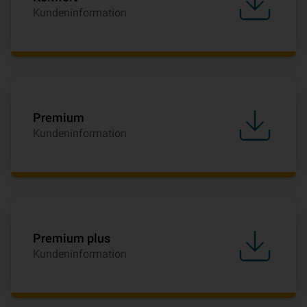
Kundeninformation
Premium
Kundeninformation
Premium plus
Kundeninformation