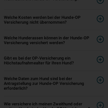
Welche Kosten werden bei der Hunde-OP
Versicherung nicht übernommen?
Welche Hunderassen können in der Hunde-OP
Versicherung versichert werden?
Gibt es bei der OP-Versicherung ein
Höchstaufnahmealter für Ihren Hund?
Welche Daten zum Hund sind bei der
Antragstellung zur Hunde-OP Versicherung
erforderlich?
Wie versichere ich meinen Zweithund oder