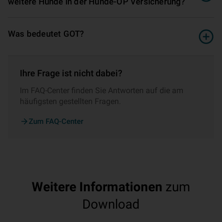
weitere Hunde in der Hunde-OP Versicherung?
Was bedeutet GOT?
Ihre Frage ist nicht dabei?
Im FAQ-Center finden Sie Antworten auf die am
häufigsten gestellten Fragen.
Zum FAQ-Center
Weitere Informationen
zum
Download