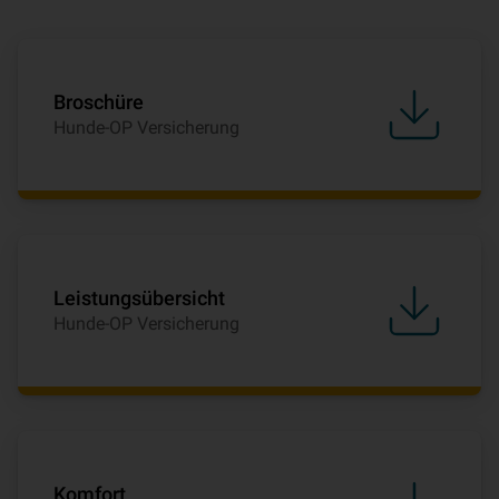
Broschüre
Hunde-OP Versicherung
Leistungsübersicht
Hunde-OP Versicherung
Komfort