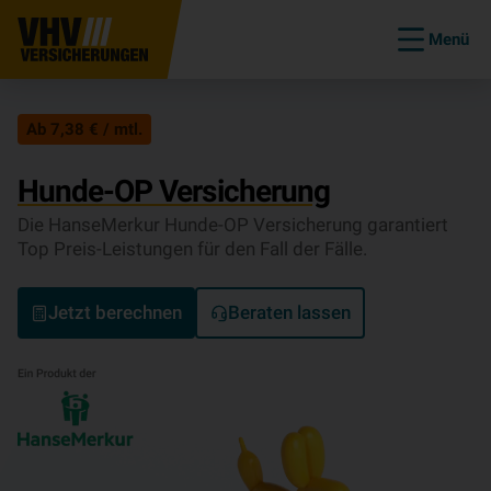
Menü
Ab 7,38 € / mtl.
Hunde-OP Versicherung
Die HanseMerkur Hunde-OP Versicherung garantiert
Top Preis-Leistungen für den Fall der Fälle.
Jetzt berechnen
Beraten lassen