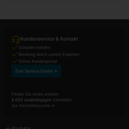
Kundenservice & Kontakt
Schaden melden
Beratung durch unsere Experten
Online Kundenportal
Zum Service-Center
Finden Sie einen unserer
8.000 unabhängigen
Vermittler.
Zur Vermittlersuche
Produkte