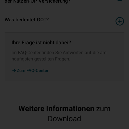
der Katzen-OP Versicherung?
Was bedeutet GOT?
Ihre Frage ist nicht dabei?
Im FAQ-Center finden Sie Antworten auf die am
häufigsten gestellten Fragen.
Zum FAQ-Center
Weitere Informationen
zum
Download