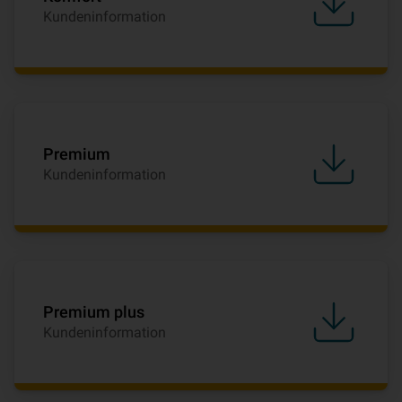
Kundeninformation
Premium
Kundeninformation
Premium plus
Kundeninformation