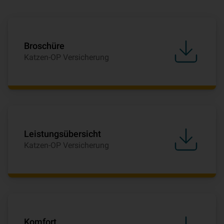
Broschüre
Katzen-OP Versicherung
Leistungsübersicht
Katzen-OP Versicherung
Komfort