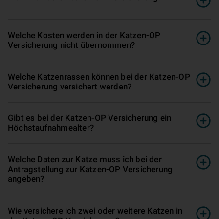
Welche Kosten werden in der Katzen-OP
Versicherung nicht übernommen?
Welche Katzenrassen können bei der Katzen-OP
Versicherung versichert werden?
Gibt es bei der Katzen-OP Versicherung ein
Höchstaufnahmealter?
Welche Daten zur Katze muss ich bei der
Antragstellung zur Katzen-OP Versicherung
angeben?
Wie versichere ich zwei oder weitere Katzen in