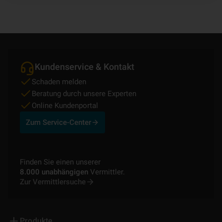
Kundenservice & Kontakt
Schaden melden
Beratung durch unsere Experten
Online Kundenportal
Zum Service-Center
Finden Sie einen unserer
8.000 unabhängigen
Vermittler.
Zur Vermittlersuche
Produkte