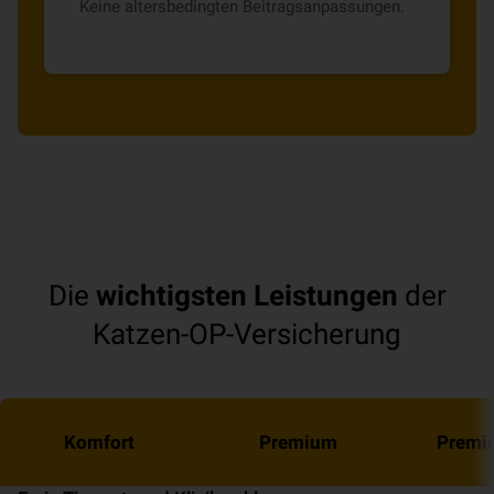
Keine altersbedingten Beitragsanpassungen.
Die
wichtigsten Leistungen
der
Katzen-OP-Versicherung
Komfort
Premium
Premi