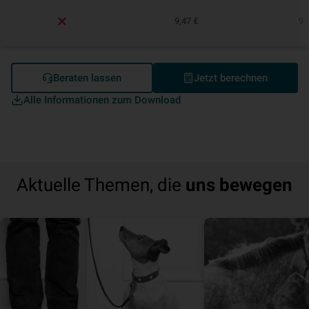
9,47 €
9,
Beraten lassen
Jetzt berechnen
Alle Informationen zum Download
Aktuelle Themen, die
uns bewegen