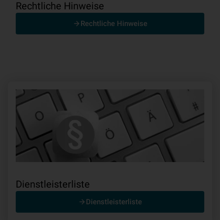
Rechtliche Hinweise
Rechtliche Hinweise
Dienstleisterliste
Dienstleisterliste