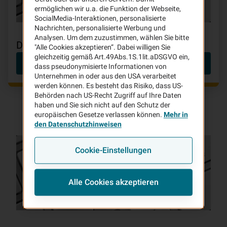
ermöglichen wir u.a. die Funktion der Webseite,
SocialMedia-Interaktionen, personalisierte
Nachrichten, personalisierte Werbung und
Analysen. Um dem zuzustimmen, wählen Sie bitte
Datenschutzhinweise
"Alle Cookies akzeptieren“. Dabei willigen Sie
gleichzeitig gemäß Art.49Abs.1S.1lit.aDSGVO ein,
Datenschutzhinweise
dass pseudonymisierte Informationen von
Unternehmen in oder aus den USA verarbeitet
werden können. Es besteht das Risiko, dass US-
Behörden nach US-Recht Zugriff auf Ihre Daten
haben und Sie sich nicht auf den Schutz der
europäischen Gesetze verlassen können.
Mehr in
den Datenschutzhinweisen
Cookie-Einstellungen
Alle Cookies akzeptieren