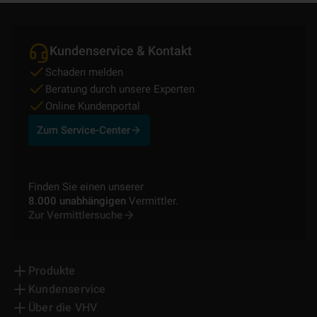
Kundenservice & Kontakt
Schaden melden
Beratung durch unsere Experten
Online Kundenportal
Zum Service-Center
Finden Sie einen unserer
8.000 unabhängigen
Vermittler.
Zur Vermittlersuche
Produkte
Kundenservice
Über die VHV