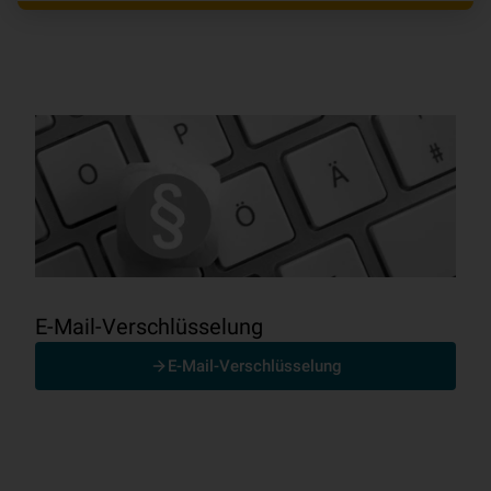
E-Mail-Verschlüsselung
E-Mail-Verschlüsselung