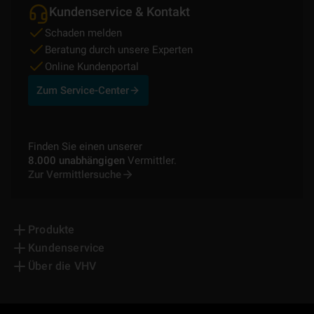
Kundenservice & Kontakt
Schaden melden
Beratung durch unsere Experten
Online Kundenportal
Zum Service-Center
Finden Sie einen unserer
8.000 unabhängigen
Vermittler.
Zur Vermittlersuche
Produkte
Kundenservice
Über die VHV