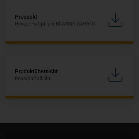
Prospekt
Private Haftpflicht KLASSIK-GARANT
Produktübersicht
Privathaftpflicht