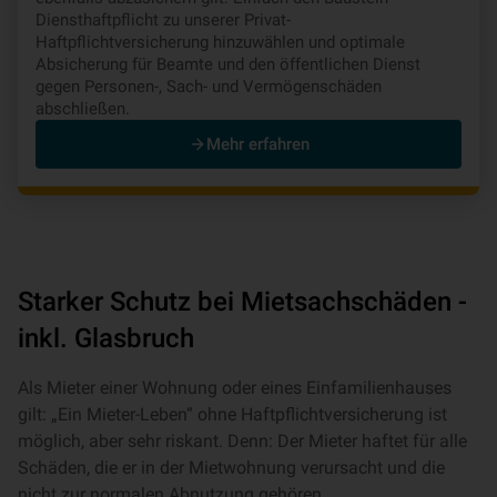
Diensthaftpflicht zu unserer Privat-
Haftpflichtversicherung hinzuwählen und optimale
Absicherung für Beamte und den öffentlichen Dienst
gegen Personen-, Sach- und Vermögenschäden
abschließen.
Mehr erfahren
Starker Schutz bei Mietsachschäden -
inkl. Glasbruch
Als Mieter einer Wohnung oder eines Einfamilienhauses
gilt: „Ein Mieter-Leben“ ohne Haftpflichtversicherung ist
möglich, aber sehr riskant. Denn: Der Mieter haftet für alle
Schäden, die er in der Mietwohnung verursacht und die
nicht zur normalen Abnutzung gehören.