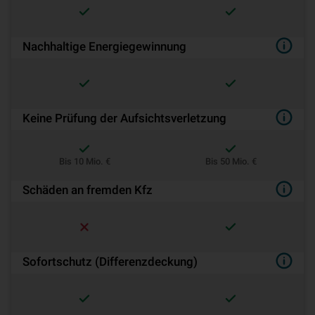
Nachhaltige Energiegewinnung
Keine Prüfung der Aufsichtsverletzung
Bis 10 Mio. €
Bis 50 Mio. €
Schäden an fremden Kfz
Sofortschutz (Differenzdeckung)