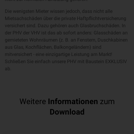
Die wenigsten Mieter wissen jedoch, dass nicht alle
Mietsachschäden über die private Haftpflichtversicherung
versichert sind. Dazu gehören auch Glasbruchschäden. In
der PHV der VHV ist das ab sofort anders: Glasschäden an
gemieteten Wohnräumen (z. B. an Fenstern, Duschkabinen
aus Glas, Kochflächen, Balkongeländern) sind
mitversichert - eine einzigartige Leistung am Markt!
Schließen Sie einfach unsere PHV mit Baustein EXKLUSIV
ab.
Weitere
Informationen
zum
Download