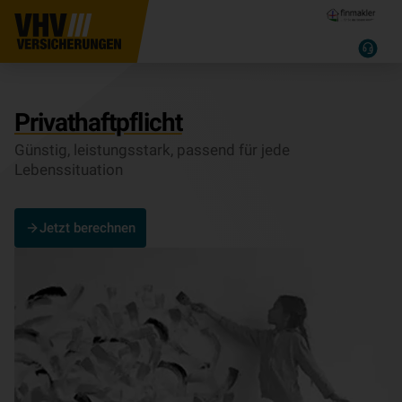
Privathaftpflicht
Günstig, leistungsstark, passend für jede
Lebenssituation
Jetzt berechnen