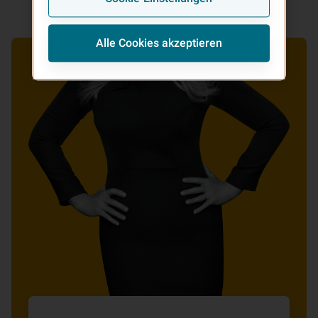
Alle Cookies akzeptieren