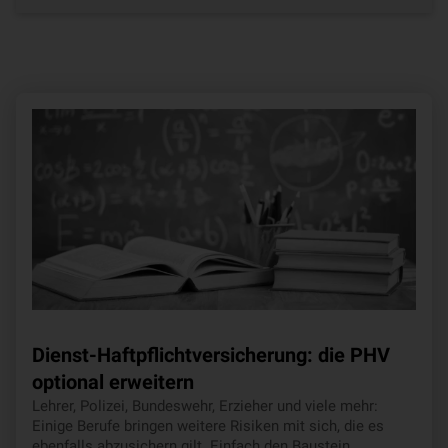
Dienst-Haftpflichtversicherung: die PHV
optional erweitern
Lehrer, Polizei, Bundeswehr, Erzieher und viele mehr:
Einige Berufe bringen weitere Risiken mit sich, die es
ebenfalls abzusichern gilt. Einfach den Baustein