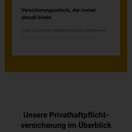
Versicherungsschutz, der immer
aktuell bleibt
Dank Leistungs-Update-Garantie profitieren
Sie von den Leistungsverbesserungen
nachfolgender Tarifgenerationen.
Unsere Privat­haft­pflicht­
versicherung im Überblick