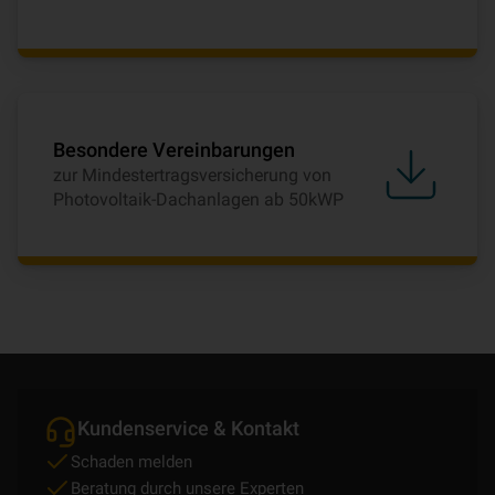
Besondere Vereinbarungen
zur Mindestertragsversicherung von
Photovoltaik-Dachanlagen ab 50kWP
Kundenservice & Kontakt
Schaden melden
Beratung durch unsere Experten