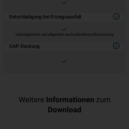
Entschädigung bei Ertragsausfall
Unkomplizierte und allgemein nachvollziehbare Berechnung
GAP-Deckung
Weitere
Informationen
zum
Download