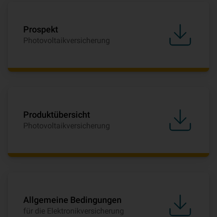
Prospekt
Photovoltaikversicherung
Produktübersicht
Photovoltaikversicherung
Allgemeine Bedingungen
für die Elektronikversicherung