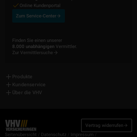
Online Kundenportal
Zum Service-Center
Finden Sie einen unserer
8.000 unabhängigen
Vermittler.
Zur Vermittlersuche
Produkte
Kundenservice
Über die VHV
Vertrag widerrufen
Seitenübersicht
Datenschutz
Impressum