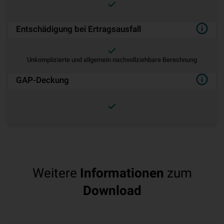
Entschädigung bei Ertragsausfall
Unkomplizierte und allgemein nachvollziehbare Berechnung
GAP-Deckung
Weitere
Informationen
zum
Download