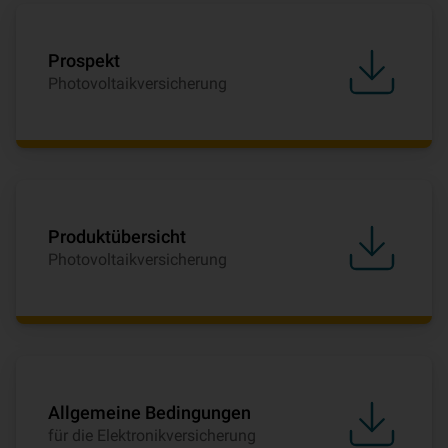
Prospekt
Photovoltaikversicherung
Produktübersicht
Photovoltaikversicherung
Allgemeine Bedingungen
für die Elektronikversicherung