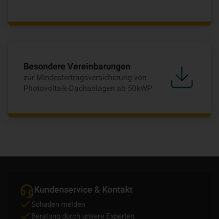
Besondere Vereinbarungen
zur Mindestertragsversicherung von
Photovoltaik-Dachanlagen ab 50kWP
Kundenservice & Kontakt
Schaden melden
Beratung durch unsere Experten