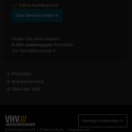
Online Kundenportal
Zum Service-Center
Finden Sie einen unserer
8.000 unabhängigen
Vermittler.
Zur Vermittlersuche
Produkte
Kundenservice
Über die VHV
Vertrag widerrufen
Seitenübersicht
Datenschutz
Impressum