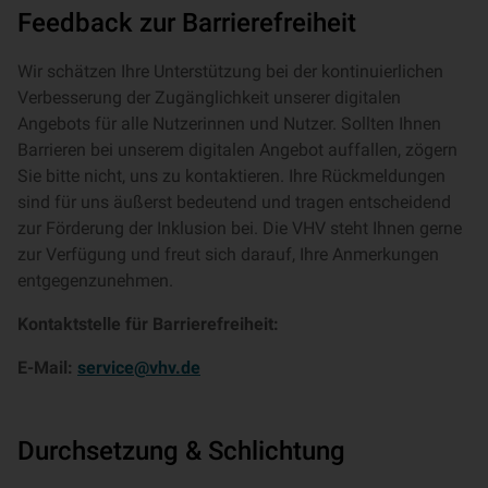
Feedback zur Barrierefreiheit
Wir schätzen Ihre Unterstützung bei der kontinuierlichen
Verbesserung der Zugänglichkeit unserer digitalen
Angebots für alle Nutzerinnen und Nutzer. Sollten Ihnen
Barrieren bei unserem digitalen Angebot auffallen, zögern
Sie bitte nicht, uns zu kontaktieren. Ihre Rückmeldungen
sind für uns äußerst bedeutend und tragen entscheidend
zur Förderung der Inklusion bei. Die VHV steht Ihnen gerne
zur Verfügung und freut sich darauf, Ihre Anmerkungen
entgegenzunehmen.
Kontaktstelle für Barrierefreiheit:
E-Mail:
service@vhv.de
Durchsetzung & Schlichtung