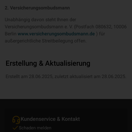
2. Versicherungsombudsmann
Unabhängig davon steht Ihnen der
Versicherungsombudsmann e. V. (Postfach 080632, 10006
Berlin
www.versicherungsombudsmann.de
) für
außergerichtliche Streitbeilegung offen.
Erstellung & Aktualisierung
Erstellt am 28.06.2025, zuletzt aktualisiert am 28.06.2025.
Kundenservice & Kontakt
Schaden melden