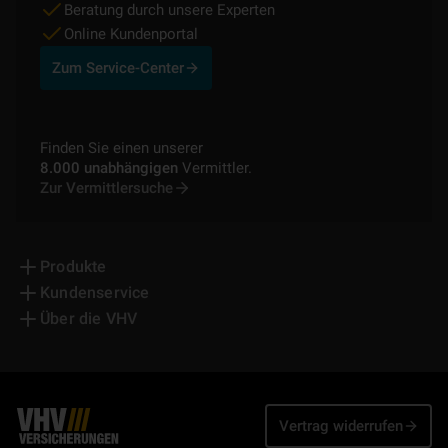
Beratung durch unsere Experten
Online Kundenportal
Zum Service-Center
Finden Sie einen unserer
8.000 unabhängigen
Vermittler.
Zur Vermittlersuche
Produkte
Kundenservice
Über die VHV
Vertrag widerrufen