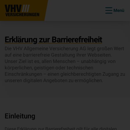
Menü
Erklärung zur Barrierefreiheit
Die VHV Allgemeine Versicherung AG legt großen Wert
auf eine barrierefreie Gestaltung ihrer Webseiten.
Unser Ziel ist es, allen Menschen – unabhängig von
körperlichen, geistigen oder technischen
Einschränkungen – einen gleichberechtigten Zugang zu
unseren digitalen Angeboten zu ermöglichen.
Einleitung
Diese Erklärung zur Barrierefreiheit gilt für alle digitalen