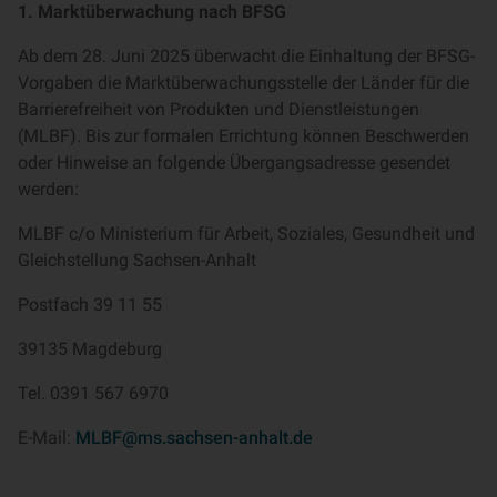
1. Marktüberwachung nach BFSG
Ab dem 28. Juni 2025 überwacht die Einhaltung der BFSG-
Vorgaben die Marktüberwachungsstelle der Länder für die
Barrierefreiheit von Produkten und Dienstleistungen
(MLBF). Bis zur formalen Errichtung können Beschwerden
oder Hinweise an folgende Übergangsadresse gesendet
werden:
MLBF c/o Ministerium für Arbeit, Soziales, Gesundheit und
Gleichstellung Sachsen-Anhalt
Postfach 39 11 55
39135 Magdeburg
Tel. 0391 567 6970
E-Mail:
MLBF@ms.sachsen-anhalt.de