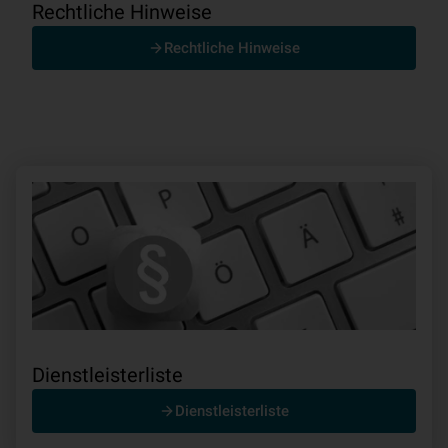
Rechtliche Hinweise
Rechtliche Hinweise
Dienstleisterliste
Dienstleisterliste