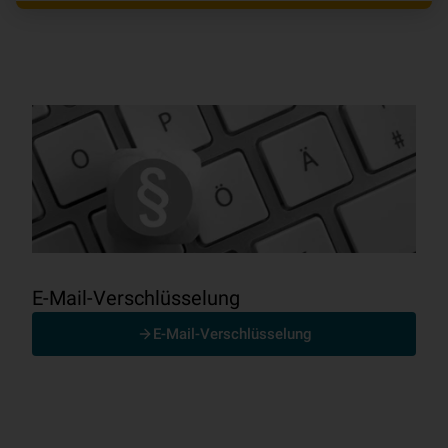
E-Mail-Verschlüsselung
E-Mail-Verschlüsselung