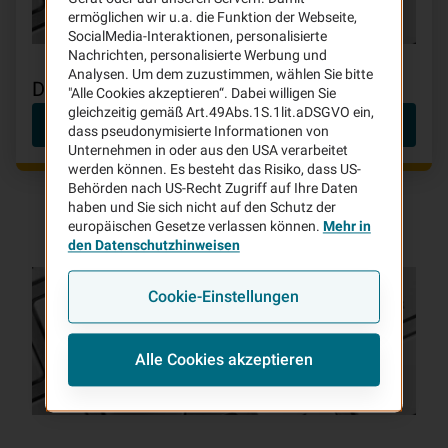
ermöglichen wir u.a. die Funktion der Webseite,
SocialMedia-Interaktionen, personalisierte
Nachrichten, personalisierte Werbung und
Analysen. Um dem zuzustimmen, wählen Sie bitte
Datenschutzhinweise
"Alle Cookies akzeptieren“. Dabei willigen Sie
gleichzeitig gemäß Art.49Abs.1S.1lit.aDSGVO ein,
Datenschutzhinweise
dass pseudonymisierte Informationen von
Unternehmen in oder aus den USA verarbeitet
werden können. Es besteht das Risiko, dass US-
Behörden nach US-Recht Zugriff auf Ihre Daten
haben und Sie sich nicht auf den Schutz der
europäischen Gesetze verlassen können.
Mehr in
den Datenschutzhinweisen
Cookie-Einstellungen
Alle Cookies akzeptieren