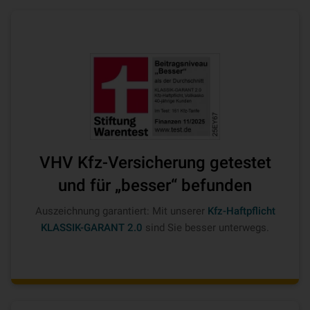
VHV Kfz-Versicherung getestet
und für „besser“ befunden
Auszeichnung garantiert: Mit unserer
Kfz-Haftpflicht
KLASSIK-GARANT 2.0
sind Sie besser unterwegs.