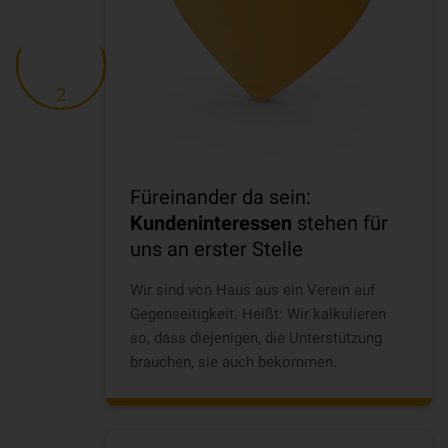
2
Füreinander da sein:
Kundeninteressen
stehen für
uns an erster Stelle
Wir sind von Haus aus ein Verein auf
Gegenseitigkeit. Heißt: Wir kalkulieren
so, dass diejenigen, die Unterstützung
brauchen, sie auch bekommen.