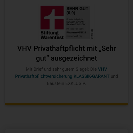
VHV Privathaftpflicht mit „Sehr
gut“ ausgezeichnet
Mit Brief und sehr gutem Siegel: Die
VHV
Privathaftpflichtversicherung KLASSIK-GARANT
und
Baustein EXKLUSIV.