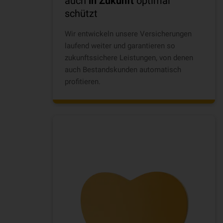
auch
in Zukunft
optimal
schützt
Wir entwickeln unsere Versicherungen
laufend weiter und garantieren so
zukunftssichere Leistungen, von denen
auch Bestandskunden automatisch
profitieren.