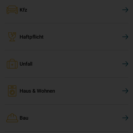
Kfz
Haftpflicht
Unfall
Haus & Wohnen
Bau