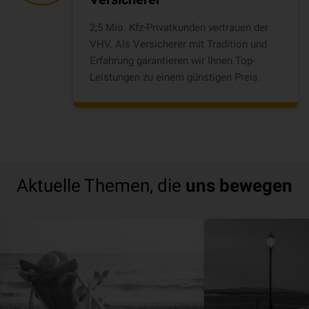
2,5 Mio. Kfz-Privatkunden vertrauen der
VHV. Als Versicherer mit Tradition und
Erfahrung garantieren wir Ihnen Top-
Leistungen zu einem günstigen Preis.
Aktuelle Themen, die
uns bewegen