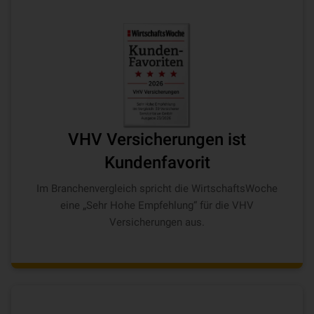
VHV Versicherungen ist
Kundenfavorit
Im Branchenvergleich spricht die WirtschaftsWoche
eine „Sehr Hohe Empfehlung“ für die VHV
Versicherungen aus.