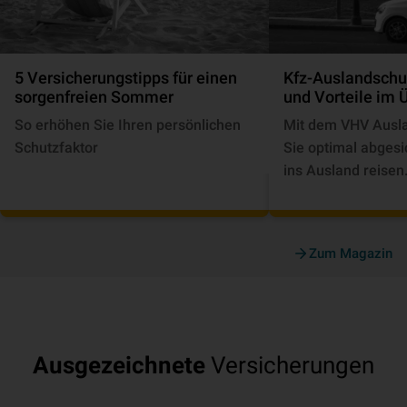
5 Versicherungstipps für einen
Kfz-Auslandschu
sorgenfreien Sommer
und Vorteile im 
So erhöhen Sie Ihren persönlichen
Mit dem VHV Ausla
Schutzfaktor
Sie optimal abgesi
ins Ausland reisen
Zum Magazin
Ausgezeichnete
Versicherungen