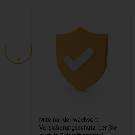
1
Miteinander wachsen:
Versicherungsschutz, der Sie