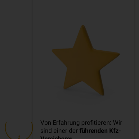
Von Erfahrung profitieren: Wir
sind einer der
führenden Kfz-
3
Versicherer