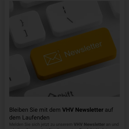
Bleiben Sie mit dem
VHV Newsletter
auf
dem Laufenden
Melden Sie sich jetzt zu unserem
VHV Newsletter
an und