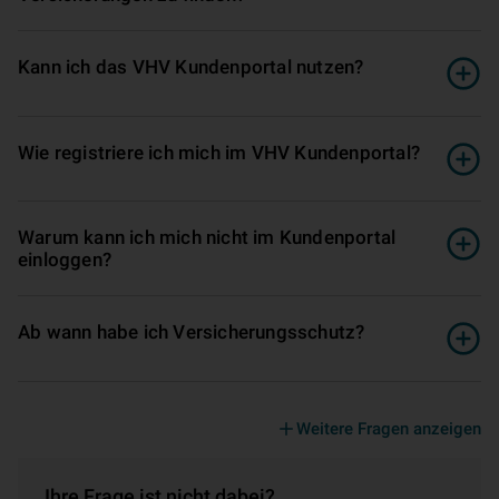
Kann ich das VHV Kundenportal nutzen?
Wie registriere ich mich im VHV Kundenportal?
Warum kann ich mich nicht im Kundenportal
einloggen?
Ab wann habe ich Versicherungsschutz?
Weitere Fragen anzeigen
Ihre Frage ist nicht dabei?