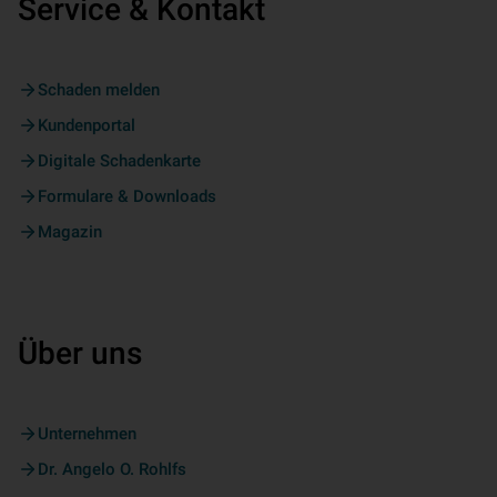
Service & Kontakt
Schaden melden
Kundenportal
Digitale Schadenkarte
Formulare & Downloads
Magazin
Über uns
Unternehmen
Dr. Angelo O. Rohlfs