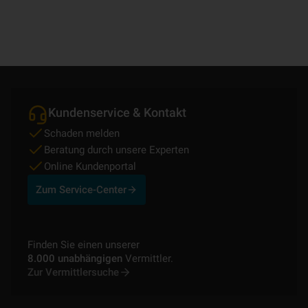
Kundenservice & Kontakt
Schaden melden
Beratung durch unsere Experten
Online Kundenportal
Zum Service-Center
Finden Sie einen unserer
8.000 unabhängigen
Vermittler.
Zur Vermittlersuche