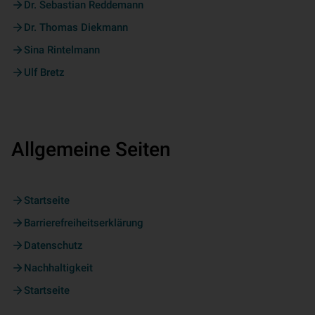
Dr. Sebastian Reddemann
Dr. Thomas Diekmann
Sina Rintelmann
Ulf Bretz
Allgemeine Seiten
Startseite
Barrierefreiheitserklärung
Datenschutz
Nachhaltigkeit
Startseite