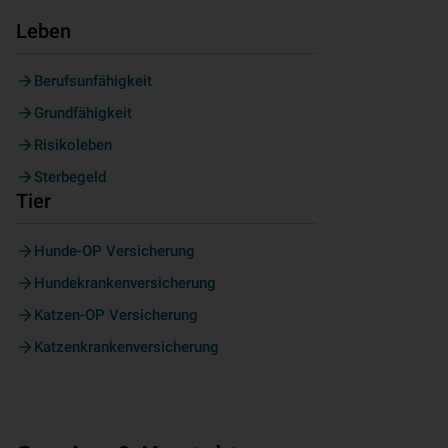
Leben
Berufsunfähigkeit
Grundfähigkeit
Risikoleben
Sterbegeld
Tier
Hunde-OP Versicherung
Hundekrankenversicherung
Katzen-OP Versicherung
Katzenkrankenversicherung